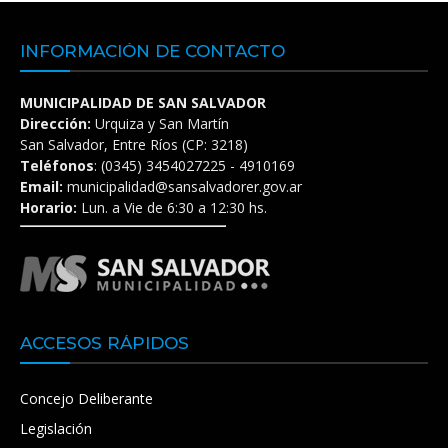
INFORMACIÓN DE CONTACTO
MUNICIPALIDAD DE SAN SALVADOR
Dirección:
Urquiza y San Martín
San Salvador, Entre Ríos (CP: 3218)
Teléfonos
: (0345) 3454027225 - 4910169
Email:
municipalidad@sansalvadorer.gov.ar
Horario:
Lun. a Vie de 6:30 a 12:30 hs.
ACCESOS RÁPIDOS
Concejo Deliberante
Legislación