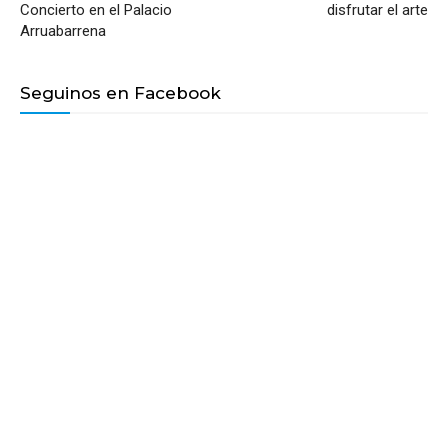
Concierto en el Palacio
disfrutar el arte
Arruabarrena
Seguinos en Facebook