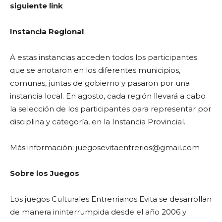
siguiente link
Instancia Regional
A estas instancias acceden todos los participantes
que se anotaron en los diferentes municipios,
comunas, juntas de gobierno y pasaron por una
instancia local. En agosto, cada región llevará a cabo
la selección de los participantes para representar por
disciplina y categoría, en la Instancia Provincial.
Más información:
juegosevitaentrerios@gmail.com
Sobre los Juegos
Los juegos Culturales Entrerrianos Evita se desarrollan
de manera ininterrumpida desde el año 2006 y