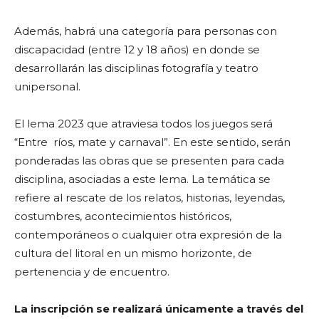
Además, habrá una categoría para personas con
discapacidad (entre 12 y 18 años) en donde se
desarrollarán las disciplinas fotografía y teatro
unipersonal.
El lema 2023 que atraviesa todos los juegos será
“Entre ríos, mate y carnaval”. En este sentido, serán
ponderadas las obras que se presenten para cada
disciplina, asociadas a este lema. La temática se
refiere al rescate de los relatos, historias, leyendas,
costumbres, acontecimientos históricos,
contemporáneos o cualquier otra expresión de la
cultura del litoral en un mismo horizonte, de
pertenencia y de encuentro.
La inscripción se realizará únicamente a través del