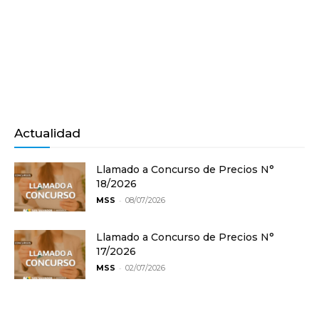
Actualidad
Llamado a Concurso de Precios N°
18/2026
-
MSS
08/07/2026
Llamado a Concurso de Precios N°
17/2026
-
MSS
02/07/2026