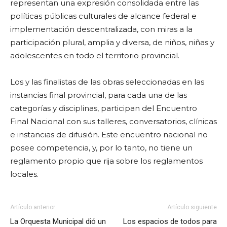
representan una expresión consolidada entre las
políticas públicas culturales de alcance federal e
implementación descentralizada, con miras a la
participación plural, amplia y diversa, de niños, niñas y
adolescentes en todo el territorio provincial.
Los y las finalistas de las obras seleccionadas en las
instancias final provincial, para cada una de las
categorías y disciplinas, participan del Encuentro
Final Nacional con sus talleres, conversatorios, clínicas
e instancias de difusión. Este encuentro nacional no
posee competencia, y, por lo tanto, no tiene un
reglamento propio que rija sobre los reglamentos
locales.
Artículo anterior
Artículo siguiente
La Orquesta Municipal dió un
Los espacios de todos para