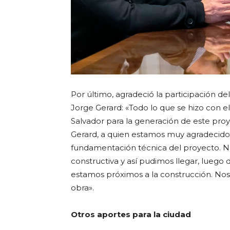
Por último, agradeció la participación del
Jorge Gerard: «Todo lo que se hizo con el
Salvador para la generación de este pr
Gerard, a quien estamos muy agradecido
fundamentación técnica del proyecto. No
constructiva y así pudimos llegar, luego 
estamos próximos a la construcción. Nos 
obra».
Otros aportes para la ciudad