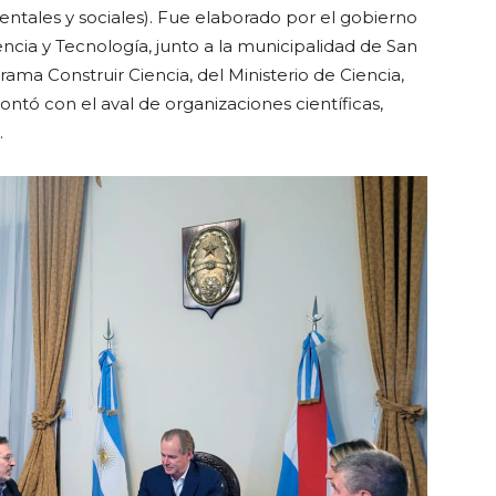
ientales y sociales). Fue elaborado por el gobierno
iencia y Tecnología, junto a la municipalidad de San
grama Construir Ciencia, del Ministerio de Ciencia,
ntó con el aval de organizaciones científicas,
.