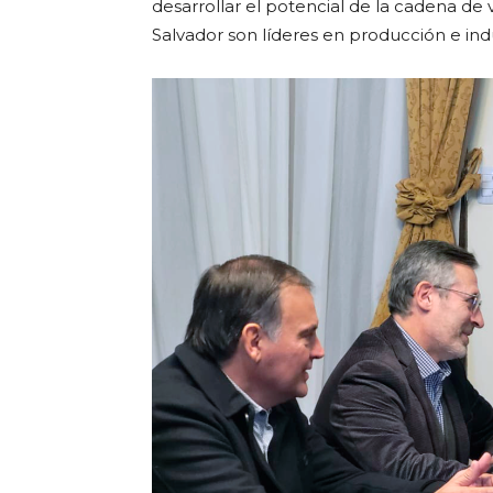
desarrollar el potencial de la cadena de v
Salvador son líderes en producción e indu