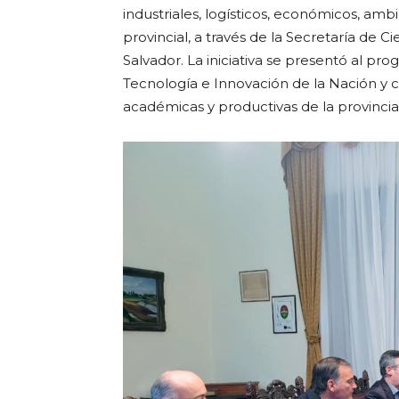
industriales, logísticos, económicos, amb
provincial, a través de la Secretaría de C
Salvador. La iniciativa se presentó al pro
Tecnología e Innovación de la Nación y co
académicas y productivas de la provincia