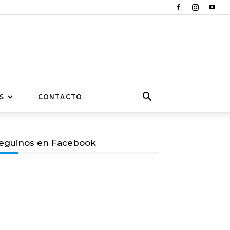
S
CONTACTO
eguinos en Facebook