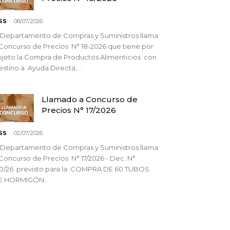
-
SS
08/07/2026
 Departamento de Compras y Suministros llama
Concurso de Precios N° 18-2026 que tiene por
jeto la Compra de Productos Alimenticios con
stino a Ayuda Directa;...
Llamado a Concurso de
Precios N° 17/2026
-
SS
02/07/2026
 Departamento de Compras y Suministros llama
Concurso de Precios N° 17/2026 - Dec. N°
90/26 previsto para la COMPRA DE 60 TUBOS
E HORMIGÓN...