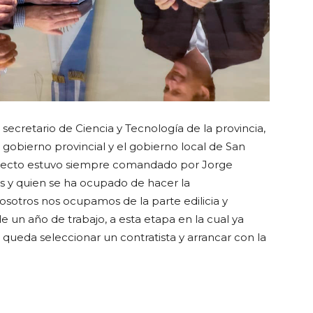
 secretario de Ciencia y Tecnología de la provincia,
 gobierno provincial y el gobierno local de San
oyecto estuvo siempre comandado por Jorge
s y quien se ha ocupado de hacer la
sotros nos ocupamos de la parte edilicia y
de un año de trabajo, a esta etapa en la cual ya
queda seleccionar un contratista y arrancar con la