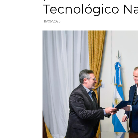
Tecnológico Na
16/06/2023