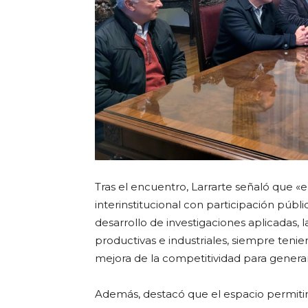
Tras el encuentro, Larrarte señaló que «
e
interinstitucional con participación públ
desarrollo de investigaciones aplicadas, 
productivas e industriales, siempre tenie
mejora de la competitividad para gener
Además, destacó que el espacio permitirá