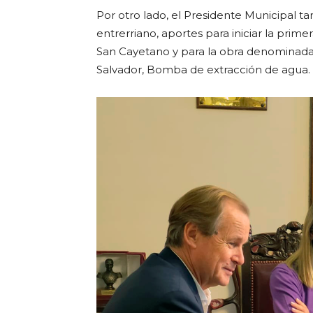
Por otro lado, el Presidente Municipal 
entrerriano, aportes para iniciar la prim
San Cayetano y para la obra denominada 
Salvador, Bomba de extracción de agua.