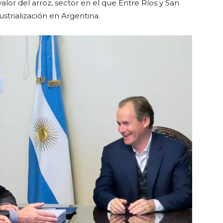
alor del arroz, sector en el que Entre Ríos y San
strialización en Argentina.