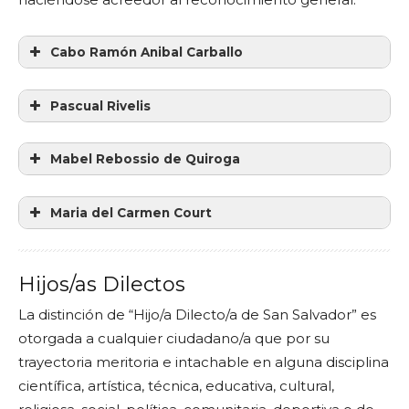
Cabo Ramón Anibal Carballo
Pascual Rivelis
Mabel Rebossio de Quiroga
Maria del Carmen Court
Hijos/as Dilectos
La distinción de “Hijo/a Dilecto/a de San Salvador” es
otorgada a cualquier ciudadano/a que por su
trayectoria meritoria e intachable en alguna disciplina
científica, artística, técnica, educativa, cultural,