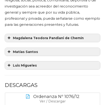
religiosa, social, política, comunitaria, deportiva o de
investigación sea acreedor del reconocimiento
general y siempre que por su vida pública,
profesional y privada, pueda señalarse como ejemplo
para las generaciones presentes y futuras.
Magdalena Teodora Pandiani de Chemín
Matías Santos
Luis Migueles
DESCARGAS
Ordenanza Nº 1076/12
Ver / Descargar