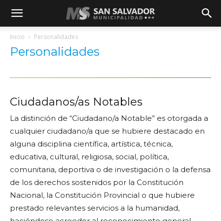
Inicio
Personalidades
Personalidades
Ciudadanos/as Notables
La distinción de “Ciudadano/a Notable” es otorgada a
cualquier ciudadano/a que se hubiere destacado en
alguna disciplina científica, artística, técnica,
educativa, cultural, religiosa, social, política,
comunitaria, deportiva o de investigación o la defensa
de los derechos sostenidos por la Constitución
Nacional, la Constitución Provincial o que hubiere
prestado relevantes servicios a la humanidad,
haciéndose acreedor al reconocimiento general.