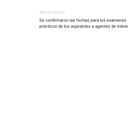
Artículo anterior
Se confirmaron las fechas para los exámenes
prácticos de los aspirantes a agentes de tránsi