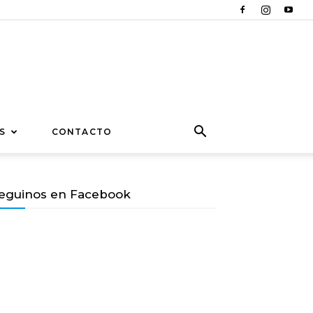
S
CONTACTO
eguinos en Facebook