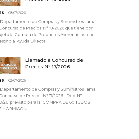
-
SS
08/07/2026
 Departamento de Compras y Suministros llama
Concurso de Precios N° 18-2026 que tiene por
jeto la Compra de Productos Alimenticios con
stino a Ayuda Directa;...
Llamado a Concurso de
Precios N° 17/2026
-
SS
02/07/2026
 Departamento de Compras y Suministros llama
Concurso de Precios N° 17/2026 - Dec. N°
90/26 previsto para la COMPRA DE 60 TUBOS
E HORMIGÓN...