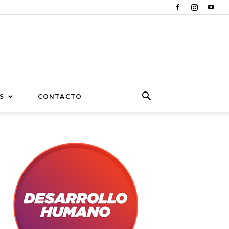
S
CONTACTO