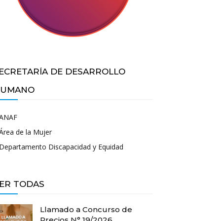
ECRETARÍA DE DESARROLLO
UMANO
ANAF
Área de la Mujer
Departamento Discapacidad y Equidad
ER TODAS
Llamado a Concurso de
Precios N° 19/2026