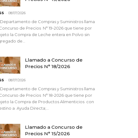
-
SS
08/07/2026
 Departamento de Compras y Suministros llama
Concurso de Precios N° 19-2026 que tiene por
jeto la Compra de Leche entera en Polvo sin
regado de...
Llamado a Concurso de
Precios N° 18/2026
-
SS
08/07/2026
 Departamento de Compras y Suministros llama
Concurso de Precios N° 18-2026 que tiene por
jeto la Compra de Productos Alimenticios con
stino a Ayuda Directa;...
Llamado a Concurso de
Precios N° 15/2026