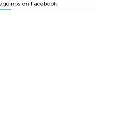
eguinos en Facebook