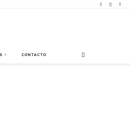
S
CONTACTO