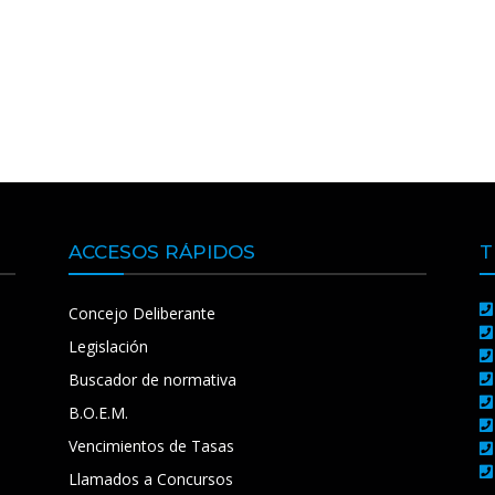
ACCESOS RÁPIDOS
T
Concejo Deliberante
Legislación
Buscador de normativa
B.O.E.M.
Vencimientos de Tasas
Llamados a Concursos