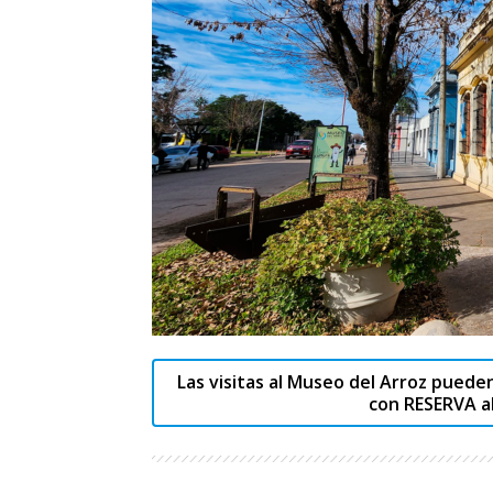
Las visitas al Museo del Arroz puede
con RESERVA a