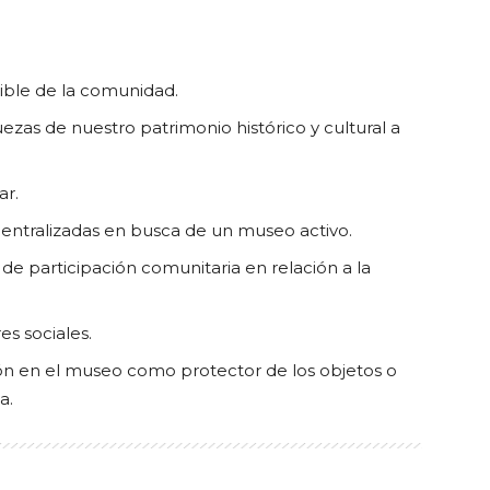
gible de la comunidad.
ezas de nuestro patrimonio histórico y cultural a
ar.
centralizadas en busca de un museo activo.
de participación comunitaria en relación a la
es sociales.
ión en el museo como protector de los objetos o
a.