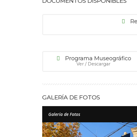
DOCUMENTOS DISPONIBLES
Re
Programa Museográfico
Ver / Descargar
GALERÍA DE FOTOS
Galería de Fotos