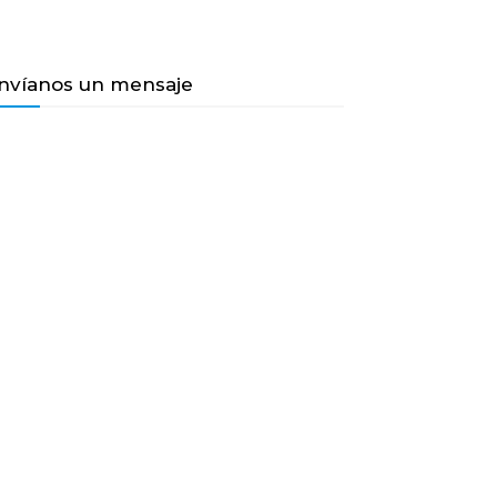
nvíanos un mensaje