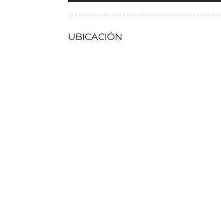
UBICACIÓN