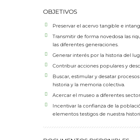
OBJETIVOS
Preservar el acervo tangible e intan
Transmitir de forma novedosa las riqu
las diferentes generaciones.
Generar interés por la historia del lug
Contribuir acciones populares y des
Buscar, estimular y desatar procesos 
historia y la memoria colectiva.
Acercar el museo a diferentes sector
Incentivar la confianza de la poblac
elementos testigos de nuestra histori