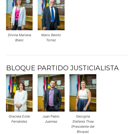
Silvina Mariana
Mario Benito
Blanc
Torrez
BLOQUE PARTIDO JUSTICIALISTA
Graciela Ester
Juan Pablo
Georgina
Fernández
Juannaz
Stefanía Thea
(Presidente del
Bloque)