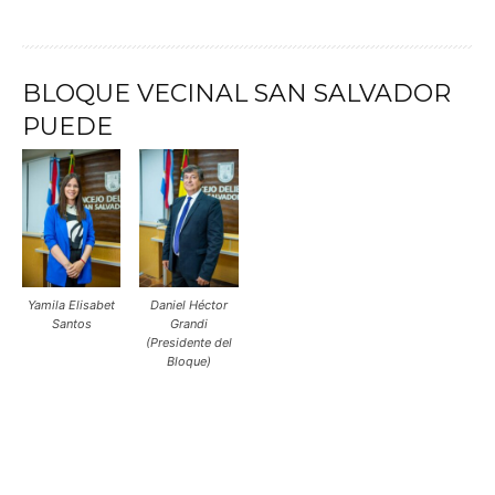
BLOQUE VECINAL SAN SALVADOR
PUEDE
Yamila Elisabet
Daniel Héctor
Santos
Grandi
(Presidente del
Bloque)