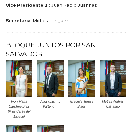
Vice Presidente 2°
: Juan Pablo Juannaz
Secretaria
: Mirta Rodríguez
BLOQUE JUNTOS POR SAN
SALVADOR
Ivón María
Julian Jacinto
Graciela Teresa
Matías Andrés
Carolina Díaz
Paltenghi
Blanc
Cattaneo
(Presidente del
Bloque)