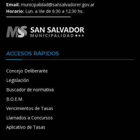
Email:
municipalidad@sansalvadorer.gov.ar
Horario:
Lun. a Vie de 6:30 a 12:30 hs.
ACCESOS RÁPIDOS
Concejo Deliberante
Legislación
Buscador de normativa
B.O.E.M.
Vencimientos de Tasas
Llamados a Concursos
Aplicativo de Tasas