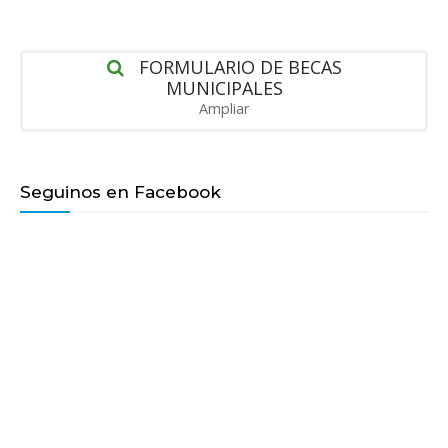
FORMULARIO DE BECAS
MUNICIPALES
Ampliar
Seguinos en Facebook