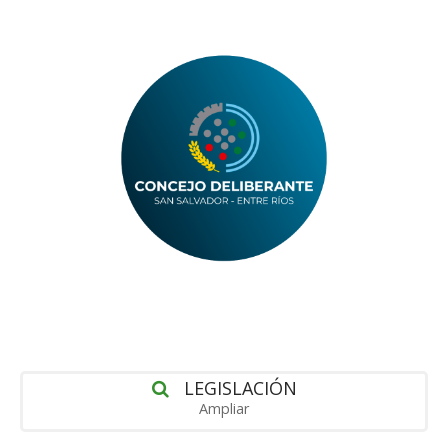
LEGISLACIÓN
Ampliar