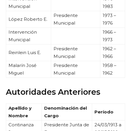
Municipal
1983
Presidente
1973 –
López Roberto E.
Municipal
1976
Intervención
1966 –
Municipal
1973
Presidente
1962 –
Reinlein Luis E.
Municipal
1966
Malarín José
Presidente
1958 –
Miguel
Municipal
1962
Autoridades Anteriores
Apellido y
Denominación del
Período
Nombre
Cargo
Continanza
Presidente Junta de
24/03/1913 a