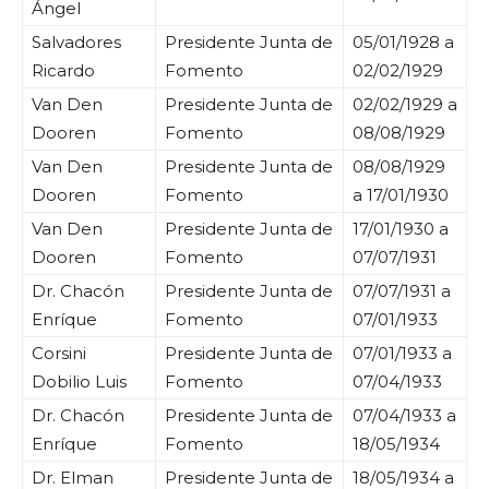
Ángel
Salvadores
Presidente Junta de
05/01/1928 a
Ricardo
Fomento
02/02/1929
Van Den
Presidente Junta de
02/02/1929 a
Dooren
Fomento
08/08/1929
Van Den
Presidente Junta de
08/08/1929
Dooren
Fomento
a 17/01/1930
Van Den
Presidente Junta de
17/01/1930 a
Dooren
Fomento
07/07/1931
Dr. Chacón
Presidente Junta de
07/07/1931 a
Enríque
Fomento
07/01/1933
Corsini
Presidente Junta de
07/01/1933 a
Dobilio Luis
Fomento
07/04/1933
Dr. Chacón
Presidente Junta de
07/04/1933 a
Enríque
Fomento
18/05/1934
Dr. Elman
Presidente Junta de
18/05/1934 a