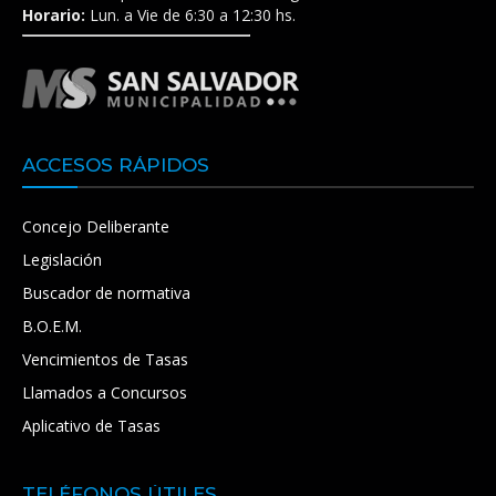
Horario:
Lun. a Vie de 6:30 a 12:30 hs.
ACCESOS RÁPIDOS
Concejo Deliberante
Legislación
Buscador de normativa
B.O.E.M.
Vencimientos de Tasas
Llamados a Concursos
Aplicativo de Tasas
TELÉFONOS ÚTILES