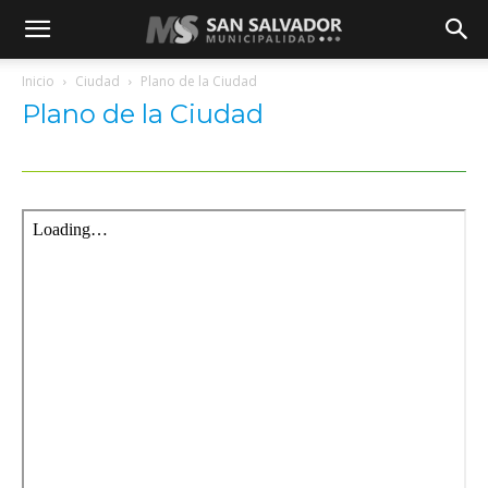
Inicio
Ciudad
Plano de la Ciudad
Plano de la Ciudad