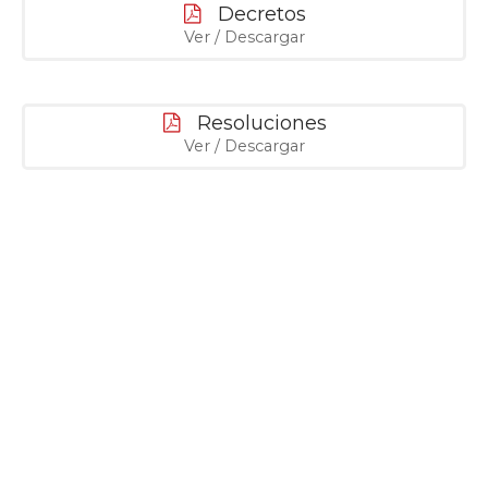
Decretos
Ver / Descargar
Resoluciones
Ver / Descargar