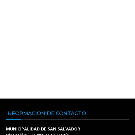
INFORMACIÓN DE CONTACTO
MUNICIPALIDAD DE SAN SALVADOR