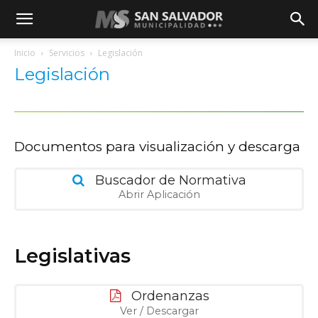
Inicio
Servicios
Legislación
Legislación
Documentos para visualización y descarga
Buscador de Normativa
Abrir Aplicación
Legislativas
Ordenanzas
Ver / Descargar