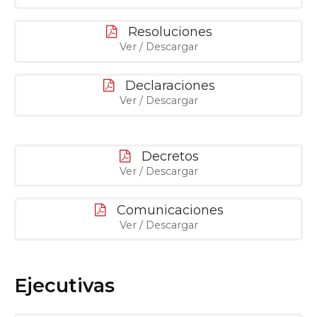
Resoluciones
Ver / Descargar
Declaraciones
Ver / Descargar
Decretos
Ver / Descargar
Comunicaciones
Ver / Descargar
Ejecutivas