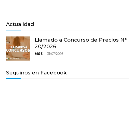
Actualidad
Llamado a Concurso de Precios N°
20/2026
-
MSS
31/07/2026
Seguinos en Facebook