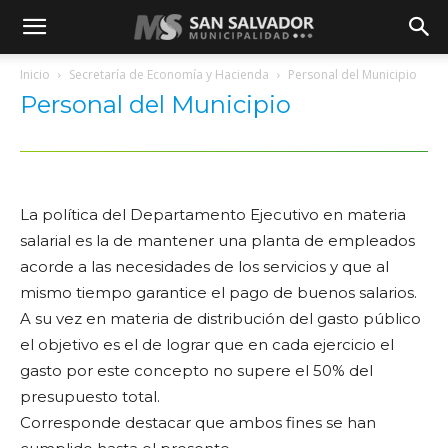
Inicio
Secretaría de Economía y Hacienda
Personal del Municipio
Personal del Municipio
La política del Departamento Ejecutivo en materia
salarial es la de mantener una planta de empleados
acorde a las necesidades de los servicios y que al
mismo tiempo garantice el pago de buenos salarios.
A su vez en materia de distribución del gasto público
el objetivo es el de lograr que en cada ejercicio el
gasto por este concepto no supere el 50% del
presupuesto total.
Corresponde destacar que ambos fines se han