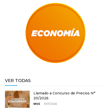
VER TODAS
Llamado a Concurso de Precios N°
20/2026
-
MSS
31/07/2026