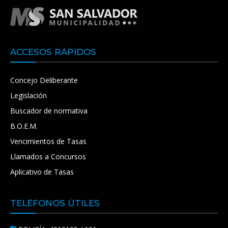
ACCESOS RÁPIDOS
Concejo Deliberante
Legislación
Buscador de normativa
B.O.E.M.
Vencimientos de Tasas
Llamados a Concursos
Aplicativo de Tasas
TELÉFONOS ÚTILES