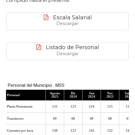
cumplido hasta el presente.
Escala Salarial
Descargar
Listado de Personal
Descargar