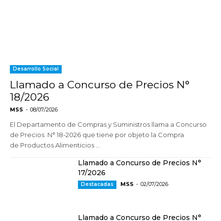
Desarrollo Social
Llamado a Concurso de Precios N°
18/2026
MSS
-
08/07/2026
El Departamento de Compras y Suministros llama a Concurso
de Precios N° 18-2026 que tiene por objeto la Compra
de Productos Alimenticios ...
Llamado a Concurso de Precios N°
17/2026
MSS
-
02/07/2026
Destacadas
Llamado a Concurso de Precios N°