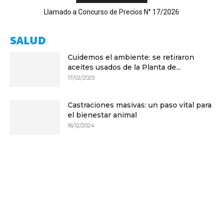
Llamado a Concurso de Precios N° 17/2026
SALUD
Cuidemos el ambiente: se retiraron
aceites usados de la Planta de...
17/02/2025
Castraciones masivas: un paso vital para
el bienestar animal
16/12/2024