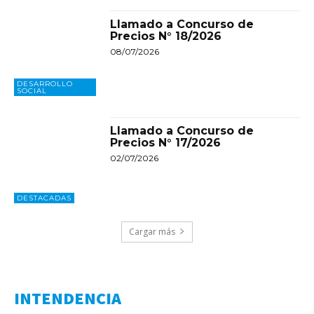
Llamado a Concurso de
Precios N° 18/2026
08/07/2026
DESARROLLO
SOCIAL
Llamado a Concurso de
Precios N° 17/2026
02/07/2026
DESTACADAS
Cargar más
INTENDENCIA