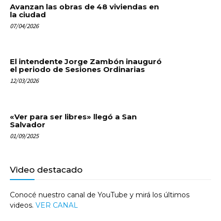
Avanzan las obras de 48 viviendas en
la ciudad
07/04/2026
El intendente Jorge Zambón inauguró
el periodo de Sesiones Ordinarias
12/03/2026
«Ver para ser libres» llegó a San
Salvador
01/09/2025
Video destacado
Conocé nuestro canal de YouTube y mirá los últimos
videos.
VER CANAL