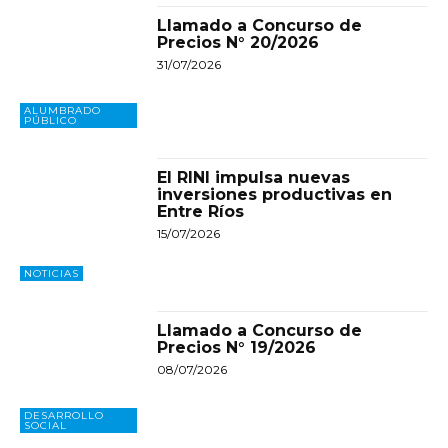
Llamado a Concurso de
Precios N° 20/2026
31/07/2026
ALUMBRADO
PÚBLICO
El RINI impulsa nuevas
inversiones productivas en
Entre Ríos
15/07/2026
NOTICIAS
Llamado a Concurso de
Precios N° 19/2026
08/07/2026
DESARROLLO
SOCIAL