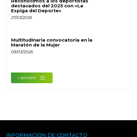
Reconocimos a los deportistas
destacados del 2025 con «La
Espiga del Deporte»
27/03/2026
Multitudinaria convocatoria en la
Maratón de la Mujer
09/03/2026
+ DEPORTE
INFORMACIÓN DE CONTACTO