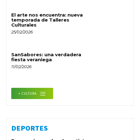
El arte nos encuentra: nueva
temporada de Talleres
Culturales
25/02/2026
SanSabores: una verdadera
fiesta veraniega
11/02/2026
+ CULTURA
DEPORTES