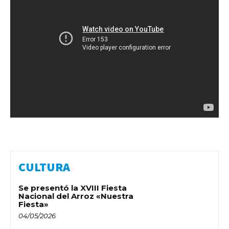
CULTURA
Se presentó la XVIII Fiesta
Nacional del Arroz «Nuestra
Fiesta»
04/05/2026