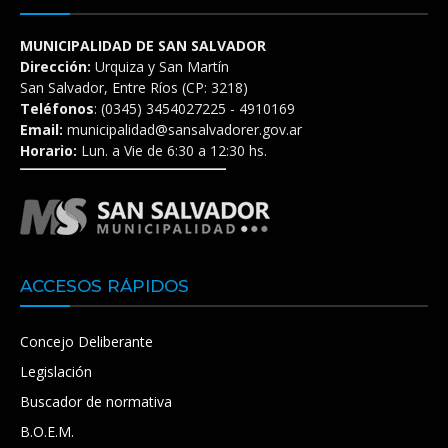
MUNICIPALIDAD DE SAN SALVADOR
Dirección:
Urquiza y San Martín
San Salvador, Entre Ríos (CP: 3218)
Teléfonos
: (0345) 3454027225 - 4910169
Email:
municipalidad@sansalvadorer.gov.ar
Horario:
Lun. a Vie de 6:30 a 12:30 hs.
ACCESOS RÁPIDOS
Concejo Deliberante
Legislación
Buscador de normativa
B.O.E.M.