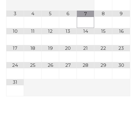
3
4
5
6
8
9
7
10
11
12
13
14
15
16
17
18
19
20
21
22
23
24
25
26
27
28
29
30
31