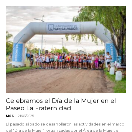
Celebramos el Día de la Mujer en el
Paseo La Fraternidad
-
MSS
21/03/2025
El pasado sábado se desarrollaron las actividades en el marco
del “Día de la Mujer”, organizadas por el Área de la Mujer, el