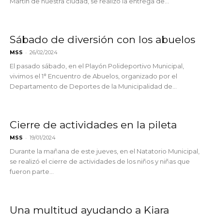
Martin de nuestra ciudad, se realizó la entrega de...
Sábado de diversión con los abuelos
-
MSS
26/02/2024
El pasado sábado, en el Playón Polideportivo Municipal,
vivimos el 1° Encuentro de Abuelos, organizado por el
Departamento de Deportes de la Municipalidad de...
Cierre de actividades en la pileta
-
MSS
19/01/2024
Durante la mañana de este jueves, en el Natatorio Municipal,
se realizó el cierre de actividades de los niños y niñas que
fueron parte...
Una multitud ayudando a Kiara