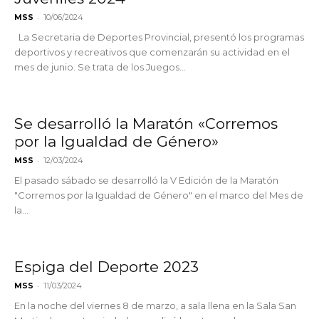
-
MSS
10/06/2024
La Secretaria de Deportes Provincial, presentó los programas
deportivos y recreativos que comenzarán su actividad en el
mes de junio. Se trata de los Juegos...
Se desarrolló la Maratón «Corremos
por la Igualdad de Género»
-
MSS
12/03/2024
El pasado sábado se desarrolló la V Edición de la Maratón
"Corremos por la Igualdad de Género" en el marco del Mes de
la...
Espiga del Deporte 2023
-
MSS
11/03/2024
En la noche del viernes 8 de marzo, a sala llena en la Sala San