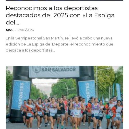
Reconocimos a los deportistas
destacados del 2025 con «La Espiga
del...
-
MSS
27/03/2026
En la Semipeatonal San Martín, se llevó a cabo una nueva
edición de La Espiga del Deporte, el reconocimiento que
destaca a los deportistas...