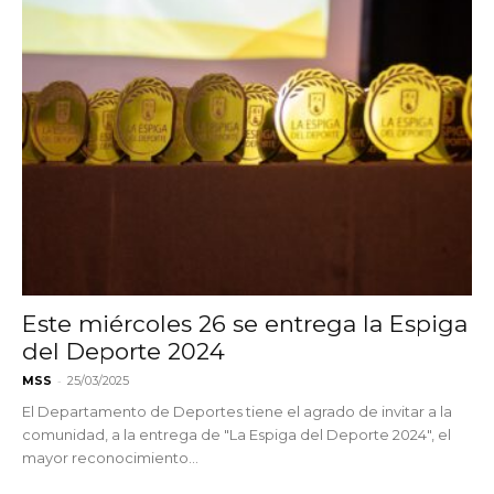
Este miércoles 26 se entrega la Espiga
del Deporte 2024
-
MSS
25/03/2025
El Departamento de Deportes tiene el agrado de invitar a la
comunidad, a la entrega de "La Espiga del Deporte 2024", el
mayor reconocimiento...