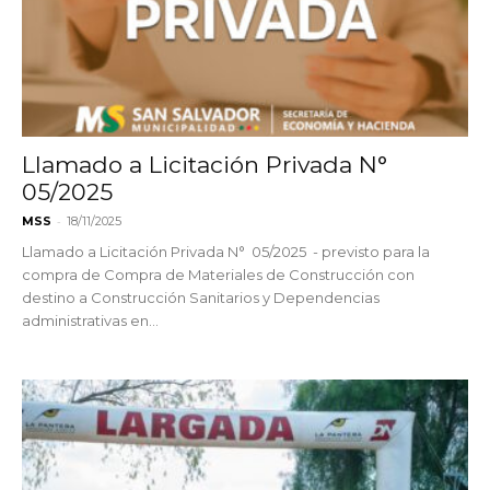
Llamado a Licitación Privada N°
05/2025
-
MSS
18/11/2025
Llamado a Licitación Privada N° 05/2025 - previsto para la
compra de Compra de Materiales de Construcción con
destino a Construcción Sanitarios y Dependencias
administrativas en...