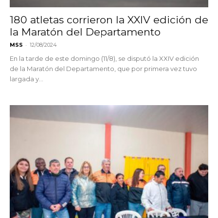
180 atletas corrieron la XXIV edición de
la Maratón del Departamento
-
MSS
12/08/2024
En la tarde de este domingo (11/8), se disputó la XXIV edición
de la Maratón del Departamento, que por primera vez tuvo
largada y...