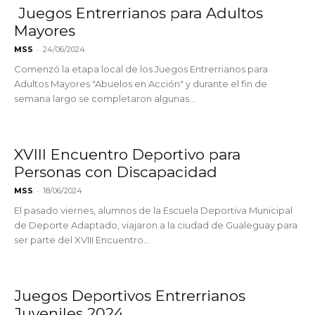
Juegos Entrerrianos para Adultos
Mayores
-
MSS
24/06/2024
Comenzó la etapa local de los Juegos Entrerrianos para
Adultos Mayores "Abuelos en Acción" y durante el fin de
semana largo se completaron algunas...
XVIII Encuentro Deportivo para
Personas con Discapacidad
-
MSS
18/06/2024
El pasado viernes, alumnos de la Escuela Deportiva Municipal
de Deporte Adaptado, viajaron a la ciudad de Gualeguay para
ser parte del XVIII Encuentro...
Juegos Deportivos Entrerrianos
Juveniles 2024