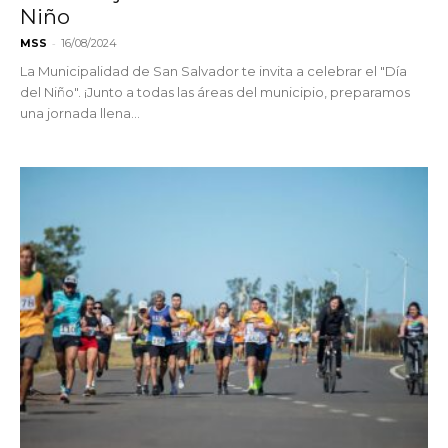
Niño
-
MSS
16/08/2024
La Municipalidad de San Salvador te invita a celebrar el "Día
del Niño". ¡Junto a todas las áreas del municipio, preparamos
una jornada llena...