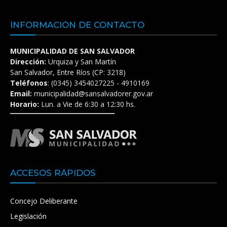
INFORMACIÓN DE CONTACTO
MUNICIPALIDAD DE SAN SALVADOR
Dirección:
Urquiza y San Martín
San Salvador, Entre Ríos (CP: 3218)
Teléfonos
: (0345) 3454027225 - 4910169
Email:
municipalidad@sansalvadorer.gov.ar
Horario:
Lun. a Vie de 6:30 a 12:30 hs.
ACCESOS RÁPIDOS
Concejo Deliberante
Legislación