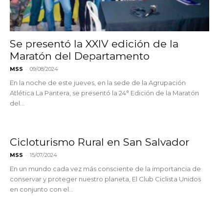
Se presentó la XXIV edición de la
Maratón del Departamento
-
MSS
09/08/2024
En la noche de este jueves, en la sede de la Agrupación
Atlética La Pantera, se presentó la 24° Edición de la Maratón
del...
Cicloturismo Rural en San Salvador
-
MSS
15/07/2024
En un mundo cada vez más consciente de la importancia de
conservar y proteger nuestro planeta, El Club Ciclista Unidos
en conjunto con el...