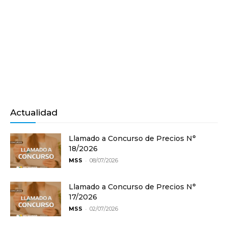
Actualidad
Llamado a Concurso de Precios N°
18/2026
-
MSS
08/07/2026
Llamado a Concurso de Precios N°
17/2026
-
MSS
02/07/2026