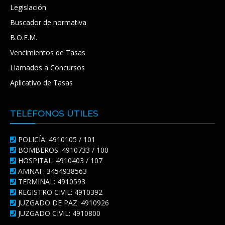
Legislación
Buscador de normativa
B.O.E.M.
Vencimientos de Tasas
Llamados a Concursos
Aplicativo de Tasas
TELÉFONOS ÚTILES
POLICÍA: 4910105 / 101
BOMBEROS: 4910733 / 100
HOSPITAL: 4910403 / 107
AMNAF: 3454938563
TERMINAL: 4910593
REGISTRO CIVIL: 4910392
JUZGADO DE PAZ: 4910926
JUZGADO CIVIL: 4910800