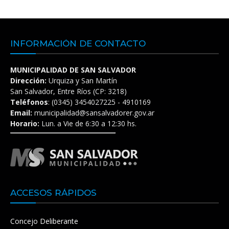
INFORMACIÓN DE CONTACTO
MUNICIPALIDAD DE SAN SALVADOR
Dirección:
Urquiza y San Martín
San Salvador, Entre Ríos (CP: 3218)
Teléfonos
: (0345) 3454027225 - 4910169
Email:
municipalidad@sansalvadorer.gov.ar
Horario:
Lun. a Vie de 6:30 a 12:30 hs.
ACCESOS RÁPIDOS
Concejo Deliberante