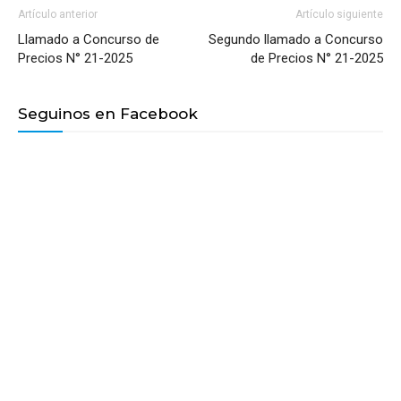
Artículo anterior
Artículo siguiente
Llamado a Concurso de
Segundo llamado a Concurso
Precios N° 21-2025
de Precios N° 21-2025
Seguinos en Facebook