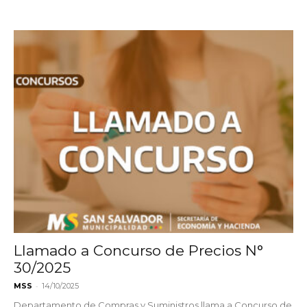
Llamado a Concurso de Precios N°
30/2025
-
MSS
14/10/2025
Departamento de Compras y Suministros llama a Concurso de