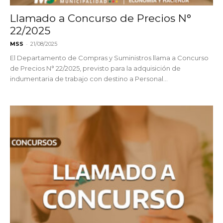
Llamado a Concurso de Precios N°
22/2025
-
MSS
21/08/2025
El Departamento de Compras y Suministros llama a Concurso
de Precios N° 22/2025, previsto para la adquisición de
indumentaria de trabajo con destino a Personal...