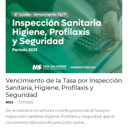
Vencimiento de la Tasa por Inspección
Sanitaria, Higiene, Profilaxis y
Seguridad
-
MSS
17/07/2025
Se recuerda a los señores contribuyentes de la Tasa por
Inspección Sanitaria, Higiene, Profilaxis y Seguridad, que el
vencimiento del período junio 2025, opera...