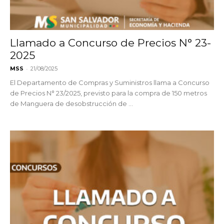
Llamado a Concurso de Precios N° 23-
2025
-
MSS
21/08/2025
El Departamento de Compras y Suministros llama a Concurso
de Precios N° 23/2025, previsto para la compra de 150 metros
de Manguera de desobstrucción de ...