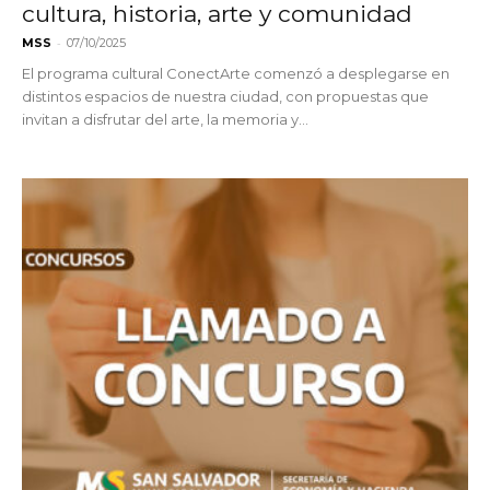
cultura, historia, arte y comunidad
-
MSS
07/10/2025
El programa cultural ConectArte comenzó a desplegarse en
distintos espacios de nuestra ciudad, con propuestas que
invitan a disfrutar del arte, la memoria y...