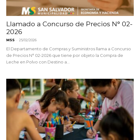
Llamado a Concurso de Precios N° 02-
2026
-
MSS
25/02/2026
El Departamento de Compras y Suministros llama a Concurso
de Precios N° 02-2026 que tiene por objeto la Compra de
Leche en Polvo con Destino a...