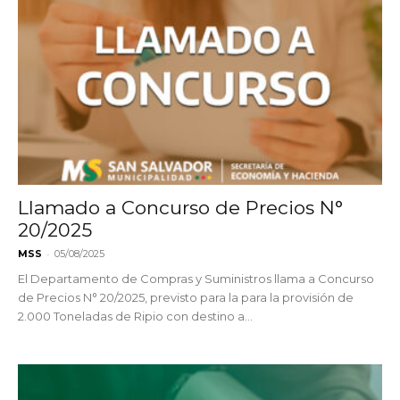
Llamado a Concurso de Precios N°
20/2025
-
MSS
05/08/2025
El Departamento de Compras y Suministros llama a Concurso
de Precios N° 20/2025, previsto para la para la provisión de
2.000 Toneladas de Ripio con destino a...