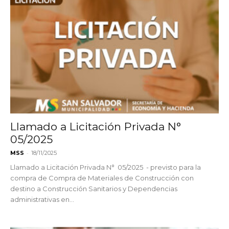
Llamado a Licitación Privada N°
05/2025
-
MSS
18/11/2025
Llamado a Licitación Privada N° 05/2025 - previsto para la
compra de Compra de Materiales de Construcción con
destino a Construcción Sanitarios y Dependencias
administrativas en...