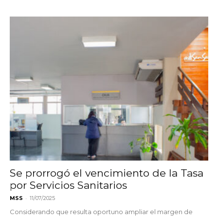
Se prorrogó el vencimiento de la Tasa
por Servicios Sanitarios
-
MSS
11/07/2025
Considerando que resulta oportuno ampliar el margen de