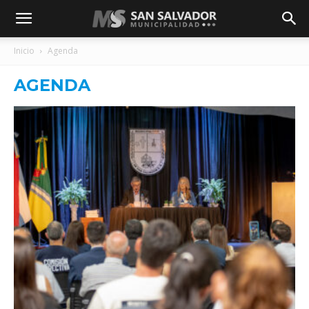
Inicio
Agenda
AGENDA