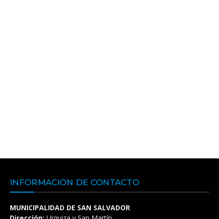
INFORMACIÓN DE CONTACTO
MUNICIPALIDAD DE SAN SALVADOR
Dirección:
Urquiza y San Martín