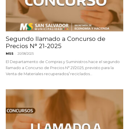
Segundo llamado a Concurso de
Precios N° 21-2025
-
MSS
20/08/2025
El Departamento de Compras y Suministros hace el segundo
llamado a Concurso de Precios N° 21/2025, previsto para la
Venta de Materiales recuperados/ reciclados...