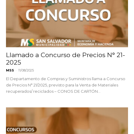
Llamado a Concurso de Precios N° 21-
2025
-
MSS
11/08/2025
El Departamento de Compras y Suministros llama a Concurso
de Precios N° 21/2025, previsto para la Venta de Materiales
recuperados/ reciclados – CONOS DE CARTÓN...