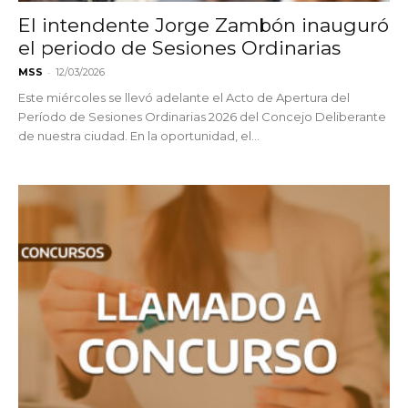
El intendente Jorge Zambón inauguró
el periodo de Sesiones Ordinarias
-
MSS
12/03/2026
Este miércoles se llevó adelante el Acto de Apertura del
Período de Sesiones Ordinarias 2026 del Concejo Deliberante
de nuestra ciudad. En la oportunidad, el...