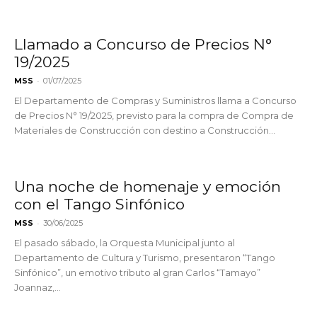
Llamado a Concurso de Precios N°
19/2025
-
MSS
01/07/2025
El Departamento de Compras y Suministros llama a Concurso
de Precios N° 19/2025, previsto para la compra de Compra de
Materiales de Construcción con destino a Construcción...
Una noche de homenaje y emoción
con el Tango Sinfónico
-
MSS
30/06/2025
El pasado sábado, la Orquesta Municipal junto al
Departamento de Cultura y Turismo, presentaron “Tango
Sinfónico”, un emotivo tributo al gran Carlos “Tamayo”
Joannaz,...