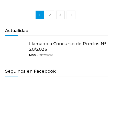
1
2
3
Actualidad
Llamado a Concurso de Precios N°
20/2026
-
MSS
31/07/2026
Seguinos en Facebook