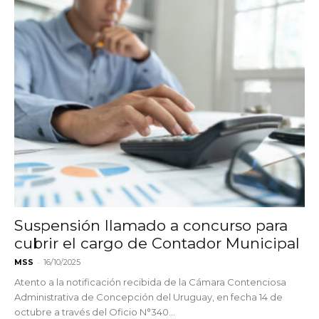
Suspensión llamado a concurso para
cubrir el cargo de Contador Municipal
-
MSS
16/10/2025
Atento a la notificación recibida de la Cámara Contenciosa
Administrativa de Concepción del Uruguay, en fecha 14 de
octubre a través del Oficio N°340...