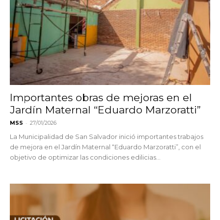
Importantes obras de mejoras en el
Jardín Maternal “Eduardo Marzoratti”
-
MSS
27/01/2026
La Municipalidad de San Salvador inició importantes trabajos
de mejora en el Jardín Maternal “Eduardo Marzoratti”, con el
objetivo de optimizar las condiciones edilicias...