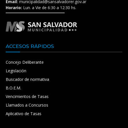
Email:
municipalidad@sansalvadorer.gov.ar
Horario:
Lun. a Vie de 6:30 a 12:30 hs.
ACCESOS RÁPIDOS
Concejo Deliberante
Legislación
Buscador de normativa
B.O.E.M.
Vencimientos de Tasas
Llamados a Concursos
Aplicativo de Tasas