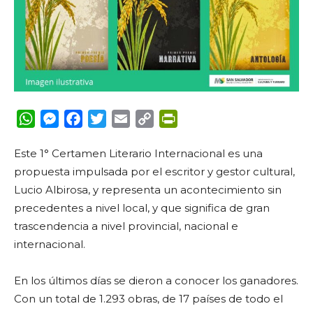
WhatsApp
Messenger
Facebook
Twitter
Email
Copy
PrintFriendly
Link
Este 1° Certamen Literario Internacional es una
propuesta impulsada por el escritor y gestor cultural,
Lucio Albirosa, y representa un acontecimiento sin
precedentes a nivel local, y que significa de gran
trascendencia a nivel provincial, nacional e
internacional.
En los últimos días se dieron a conocer los ganadores.
Con un total de 1.293 obras, de 17 países de todo el