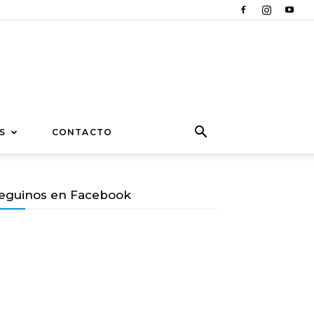
S
CONTACTO
eguinos en Facebook