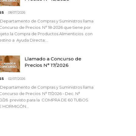
-
SS
08/07/2026
 Departamento de Compras y Suministros llama
Concurso de Precios N° 18-2026 que tiene por
jeto la Compra de Productos Alimenticios con
stino a Ayuda Directa;...
Llamado a Concurso de
Precios N° 17/2026
-
SS
02/07/2026
 Departamento de Compras y Suministros llama
Concurso de Precios N° 17/2026 - Dec. N°
90/26 previsto para la COMPRA DE 60 TUBOS
E HORMIGÓN...