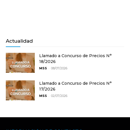
Actualidad
Llamado a Concurso de Precios N°
18/2026
-
MSS
08/07/2026
Llamado a Concurso de Precios N°
17/2026
-
MSS
02/07/2026