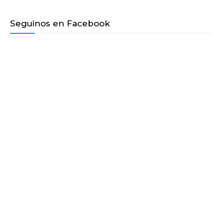
Seguinos en Facebook