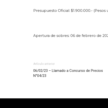
Presupuesto Oficial: $1.900.000.- (Pesos 
Apertura de sobres: 06 de febrero de 2023
Artículo anterior
06/02/23 – Llamado a Concurso de Precios
N°04/23