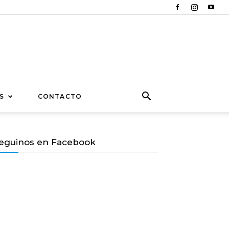
S
CONTACTO
eguinos en Facebook