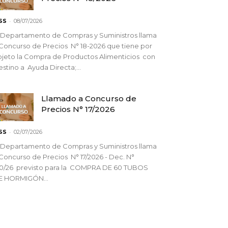
-
SS
08/07/2026
 Departamento de Compras y Suministros llama
Concurso de Precios N° 18-2026 que tiene por
jeto la Compra de Productos Alimenticios con
stino a Ayuda Directa;...
Llamado a Concurso de
Precios N° 17/2026
-
SS
02/07/2026
 Departamento de Compras y Suministros llama
Concurso de Precios N° 17/2026 - Dec. N°
90/26 previsto para la COMPRA DE 60 TUBOS
E HORMIGÓN...