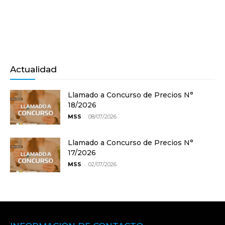
Actualidad
Llamado a Concurso de Precios N°
18/2026
-
MSS
08/07/2026
Llamado a Concurso de Precios N°
17/2026
-
MSS
02/07/2026