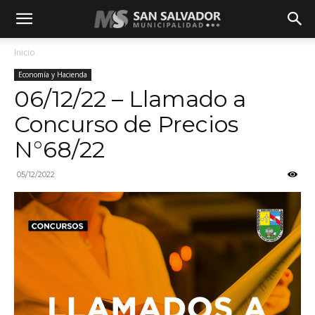
Inicio
Economía y Hacienda
06/12/22 – Llamado a
Concurso de Precios
N°68/22
05/12/2022