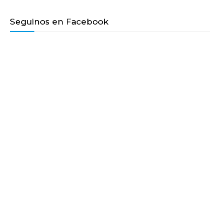
Seguinos en Facebook