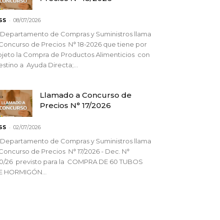
-
SS
08/07/2026
 Departamento de Compras y Suministros llama
Concurso de Precios N° 18-2026 que tiene por
jeto la Compra de Productos Alimenticios con
stino a Ayuda Directa;...
Llamado a Concurso de
Precios N° 17/2026
-
SS
02/07/2026
 Departamento de Compras y Suministros llama
Concurso de Precios N° 17/2026 - Dec. N°
90/26 previsto para la COMPRA DE 60 TUBOS
E HORMIGÓN...