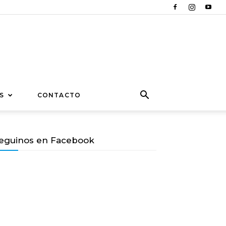
S
CONTACTO
eguinos en Facebook