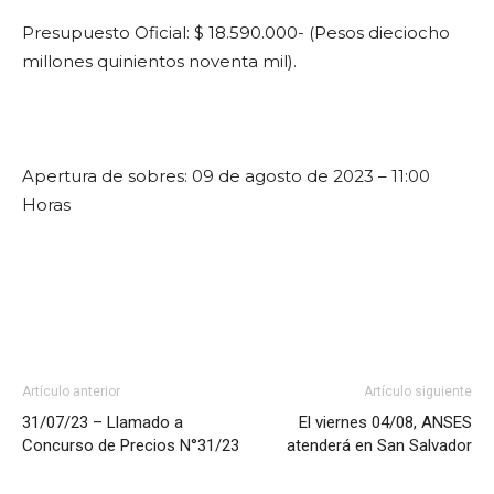
Presupuesto Oficial: $ 18.590.000- (Pesos dieciocho
millones quinientos noventa mil).
Apertura de sobres: 09 de agosto de 2023 – 11:00
Horas
Artículo anterior
Artículo siguiente
31/07/23 – Llamado a
El viernes 04/08, ANSES
Concurso de Precios N°31/23
atenderá en San Salvador