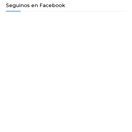
Seguinos en Facebook