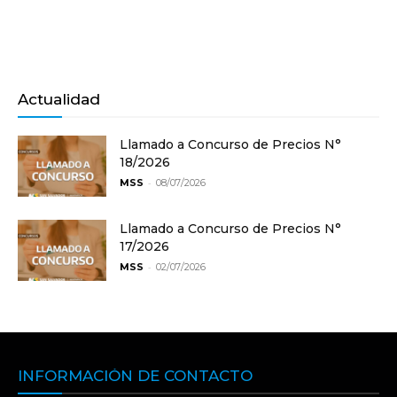
Actualidad
Llamado a Concurso de Precios N°
18/2026
-
MSS
08/07/2026
Llamado a Concurso de Precios N°
17/2026
-
MSS
02/07/2026
INFORMACIÓN DE CONTACTO