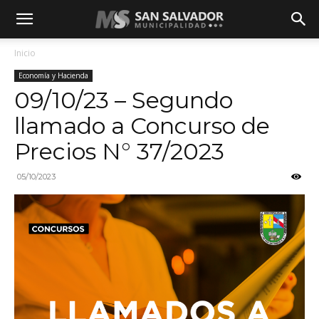
Inicio
Economía y Hacienda
09/10/23 – Segundo
llamado a Concurso de
Precios N° 37/2023
05/10/2023