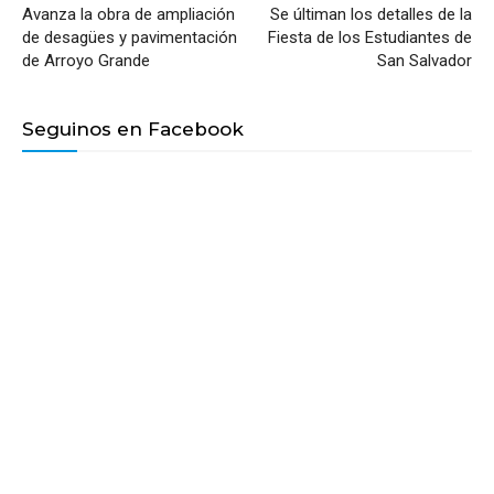
Avanza la obra de ampliación
Se últiman los detalles de la
de desagües y pavimentación
Fiesta de los Estudiantes de
de Arroyo Grande
San Salvador
Seguinos en Facebook