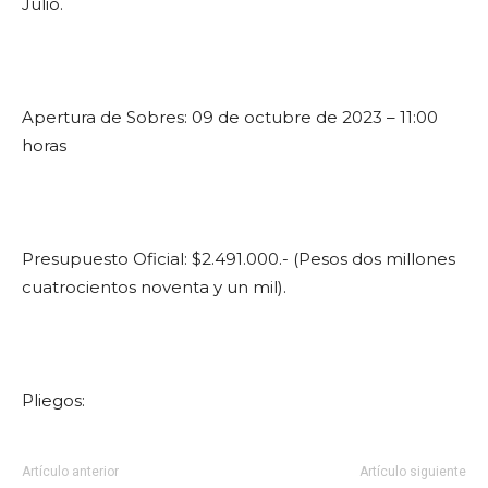
Julio.
Apertura de Sobres: 09 de octubre de 2023 – 11:00
horas
Presupuesto Oficial: $2.491.000.- (Pesos dos millones
cuatrocientos noventa y un mil).
Pliegos:
Artículo anterior
Artículo siguiente