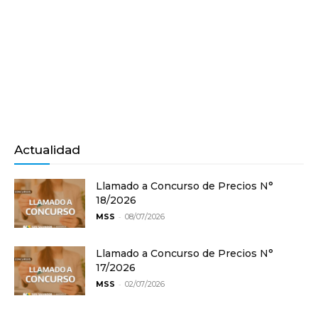
Actualidad
Llamado a Concurso de Precios N°
18/2026
-
MSS
08/07/2026
Llamado a Concurso de Precios N°
17/2026
-
MSS
02/07/2026