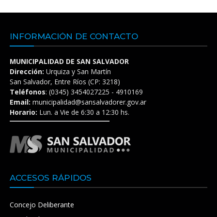
INFORMACIÓN DE CONTACTO
MUNICIPALIDAD DE SAN SALVADOR
Dirección:
Urquiza y San Martín
San Salvador, Entre Ríos (CP: 3218)
Teléfonos
: (0345) 3454027225 - 4910169
Email:
municipalidad@sansalvadorer.gov.ar
Horario:
Lun. a Vie de 6:30 a 12:30 hs.
ACCESOS RÁPIDOS
Concejo Deliberante