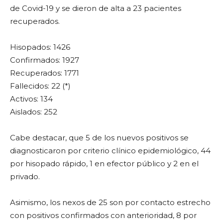
de Covid-19 y se dieron de alta a 23 pacientes
recuperados.
Hisopados: 1426
Confirmados: 1927
Recuperados: 1771
Fallecidos: 22 (*)
Activos: 134
Aislados: 252
Cabe destacar, que 5 de los nuevos positivos se
diagnosticaron por criterio clínico epidemiológico, 44
por hisopado rápido, 1 en efector público y 2 en el
privado.
Asimismo, los nexos de 25 son por contacto estrecho
con positivos confirmados con anterioridad, 8 por