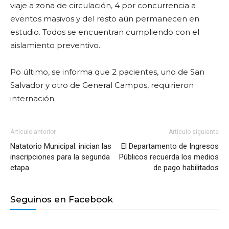
viaje a zona de circulación, 4 por concurrencia a
eventos masivos y del resto aún permanecen en
estudio. Todos se encuentran cumpliendo con el
aislamiento preventivo.
Po último, se informa que 2 pacientes, uno de San
Salvador y otro de General Campos, requirieron
internación.
Artículo anterior
Artículo siguiente
Natatorio Municipal: inician las
El Departamento de Ingresos
inscripciones para la segunda
Públicos recuerda los medios
etapa
de pago habilitados
Seguinos en Facebook