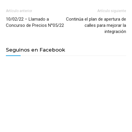
Artículo anterior
Artículo siguiente
10/02/22 – Llamado a
Continúa el plan de apertura de
Concurso de Precios N°05/22
calles para mejorar la
integración
Seguinos en Facebook