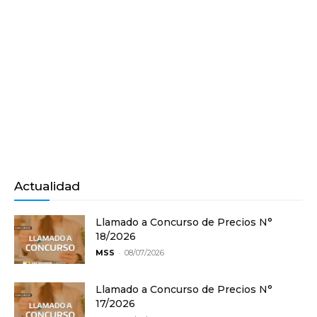
Actualidad
Llamado a Concurso de Precios N°
18/2026
-
MSS
08/07/2026
Llamado a Concurso de Precios N°
17/2026