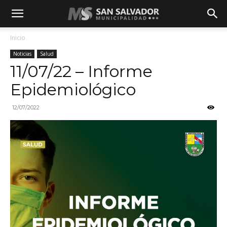
Inicio
Noticias
Salud
11/07/22 – Informe
Epidemiológico
12/07/2022