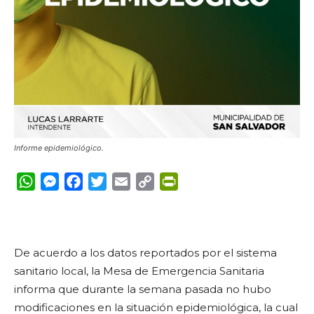
Informe epidemiológico.
WhatsApp
Messenger
Facebook
Twitter
Email
Copy
PrintFriendly
Link
De acuerdo a los datos reportados por el sistema
sanitario local, la Mesa de Emergencia Sanitaria
informa que durante la semana pasada no hubo
modificaciones en la situación epidemiológica, la cual