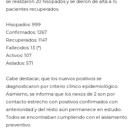
se realizaron 20 hisopados y se dieron de alta a 15
pacientes recuperados.
Hisopados: 999
Confirmados: 1267
Recuperados: 1147
Fallecidos: 13 (*)
Activos: 107
Aislados: 571
Cabe destacar, que los nuevos positivos se
diagnosticaron por criterio clínico epidemiológico.
Asimismo, se informa que los nexos de 2 son por
contacto estrecho con positivos confirmados con
anterioridad y del resto aún permanece en estudio.
Todos se encontraban cumpliendo con el aislamiento
preventivo.