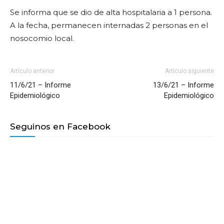
Se informa que se dio de alta hospitalaria a 1 persona.
A la fecha, permanecen internadas 2 personas en el
nosocomio local.
Artículo anterior
Artículo siguiente
11/6/21 – Informe
13/6/21 – Informe
Epidemiológico
Epidemiológico
Seguinos en Facebook