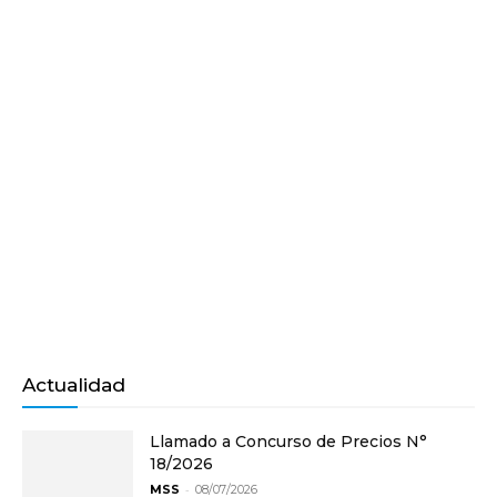
Actualidad
Llamado a Concurso de Precios N°
18/2026
-
MSS
08/07/2026