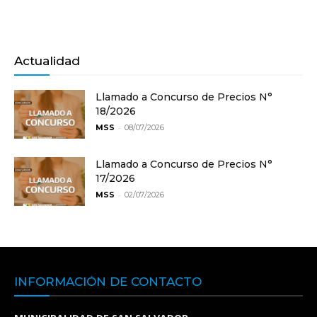
Actualidad
Llamado a Concurso de Precios N°
18/2026
-
MSS
08/07/2026
Llamado a Concurso de Precios N°
17/2026
-
MSS
02/07/2026
INFORMACIÓN DE CONTACTO