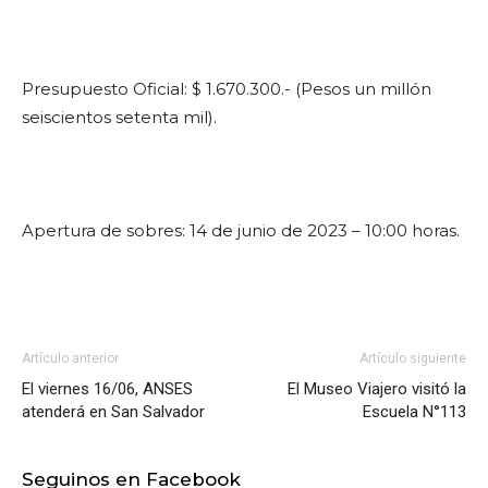
Presupuesto Oficial: $ 1.670.300.- (Pesos un millón
seiscientos setenta mil).
Apertura de sobres: 14 de junio de 2023 – 10:00 horas.
Artículo anterior
Artículo siguiente
El viernes 16/06, ANSES
El Museo Viajero visitó la
atenderá en San Salvador
Escuela N°113
Seguinos en Facebook