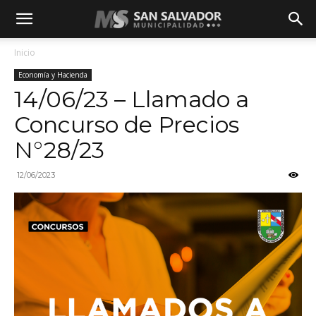
Inicio
Economía y Hacienda
14/06/23 – Llamado a
Concurso de Precios
N°28/23
12/06/2023