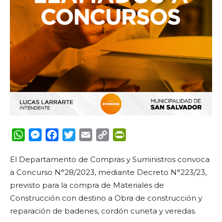
WhatsApp
Messenger
Facebook
Twitter
Email
Copy
PrintFriendly
Link
El Departamento de Compras y Suministros convoca
a Concurso N°28/2023, mediante Decreto N°223/23,
previsto para la compra de Materiales de
Construcción con destino a Obra de construcción y
reparación de badenes, cordón cuneta y veredas.