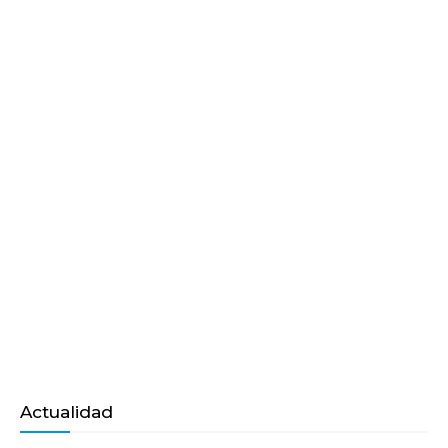
Actualidad