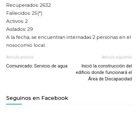
Recuperados: 2632
Fallecidos: 25(*)
Activos: 2
Aislados: 29
A la fecha, se encuentran internadas 2 personas en el
nosocomio local.
Artículo anterior
Artículo siguiente
Comunicado: Servicio de agua
Inició la construcción del
edificio donde funcionará el
Área de Discapacidad
Seguinos en Facebook