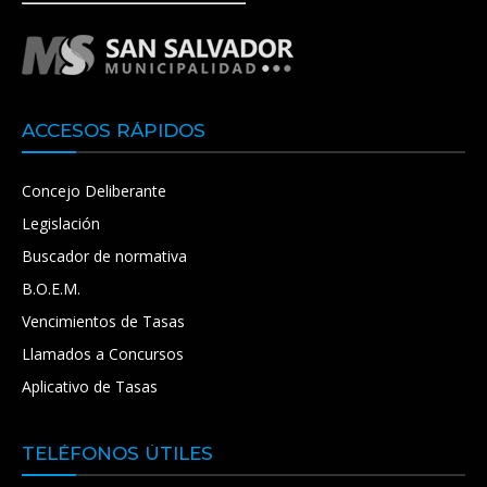
ACCESOS RÁPIDOS
Concejo Deliberante
Legislación
Buscador de normativa
B.O.E.M.
Vencimientos de Tasas
Llamados a Concursos
Aplicativo de Tasas
TELÉFONOS ÚTILES