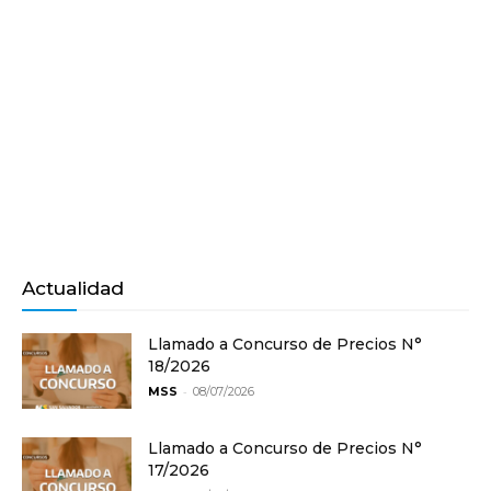
Actualidad
Llamado a Concurso de Precios N°
18/2026
-
MSS
08/07/2026
Llamado a Concurso de Precios N°
17/2026