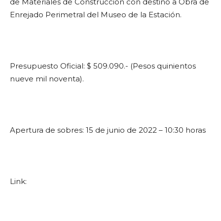
de Materiales de Construcción con destino a Obra de
Enrejado Perimetral del Museo de la Estación.
Presupuesto Oficial: $ 509.090.- (Pesos quinientos
nueve mil noventa).
Apertura de sobres: 15 de junio de 2022 – 10:30 horas
Link: