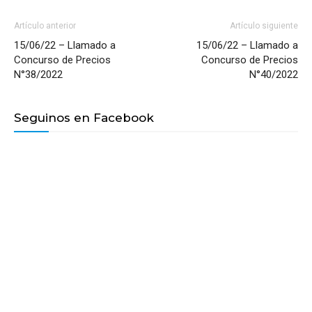
Artículo anterior
Artículo siguiente
15/06/22 – Llamado a
15/06/22 – Llamado a
Concurso de Precios
Concurso de Precios
N°38/2022
N°40/2022
Seguinos en Facebook