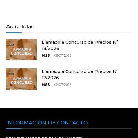
Actualidad
Llamado a Concurso de Precios N°
18/2026
-
MSS
08/07/2026
Llamado a Concurso de Precios N°
17/2026
-
MSS
02/07/2026
INFORMACIÓN DE CONTACTO