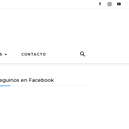
S
CONTACTO
eguinos en Facebook