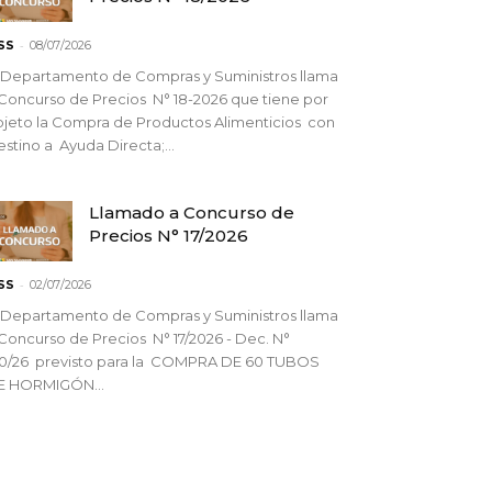
-
SS
08/07/2026
 Departamento de Compras y Suministros llama
Concurso de Precios N° 18-2026 que tiene por
jeto la Compra de Productos Alimenticios con
stino a Ayuda Directa;...
Llamado a Concurso de
Precios N° 17/2026
-
SS
02/07/2026
 Departamento de Compras y Suministros llama
Concurso de Precios N° 17/2026 - Dec. N°
90/26 previsto para la COMPRA DE 60 TUBOS
E HORMIGÓN...