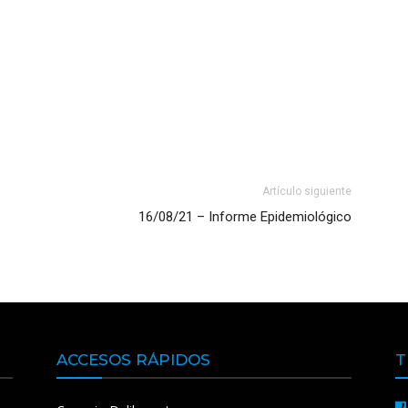
Artículo siguiente
16/08/21 – Informe Epidemiológico
ACCESOS RÁPIDOS
T