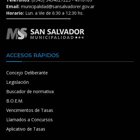
Email:
municipalidad@sansalvadorer.gov.ar
Horario:
Lun. a Vie de 6:30 a 12:30 hs.
ACCESOS RÁPIDOS
Concejo Deliberante
Legislación
Buscador de normativa
B.O.E.M.
Vencimientos de Tasas
Llamados a Concursos
Aplicativo de Tasas