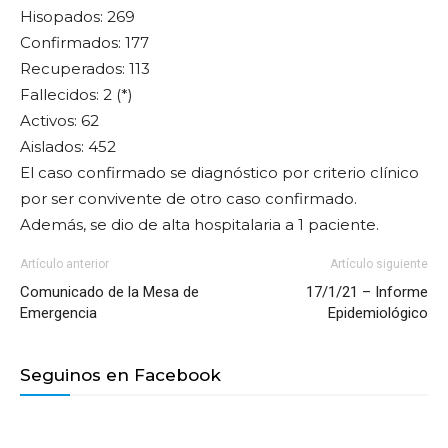
Hisopados: 269
Confirmados: 177
Recuperados: 113
Fallecidos: 2 (*)
Activos: 62
Aislados: 452
El caso confirmado se diagnóstico por criterio clínico
por ser convivente de otro caso confirmado.
Además, se dio de alta hospitalaria a 1 paciente.
Artículo anterior
Artículo siguiente
Comunicado de la Mesa de
17/1/21 – Informe
Emergencia
Epidemiológico
Seguinos en Facebook