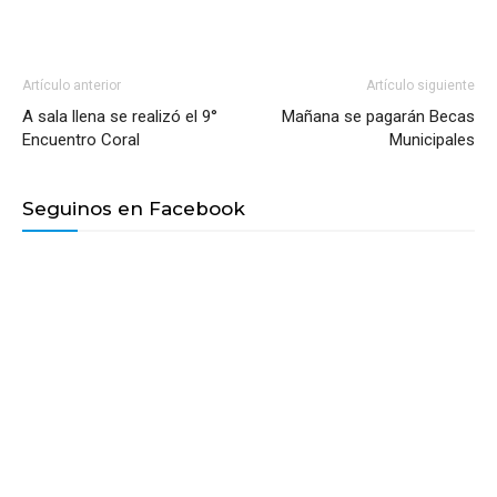
Artículo anterior
Artículo siguiente
A sala llena se realizó el 9°
Mañana se pagarán Becas
Encuentro Coral
Municipales
Seguinos en Facebook