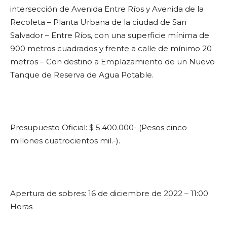
intersección de Avenida Entre Ríos y Avenida de la
Recoleta – Planta Urbana de la ciudad de San
Salvador – Entre Ríos, con una superficie mínima de
900 metros cuadrados y frente a calle de mínimo 20
metros – Con destino a Emplazamiento de un Nuevo
Tanque de Reserva de Agua Potable.
Presupuesto Oficial: $ 5.400.000- (Pesos cinco
millones cuatrocientos mil.-).
Apertura de sobres: 16 de diciembre de 2022 – 11:00
Horas