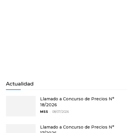
Actualidad
Llamado a Concurso de Precios N°
18/2026
-
MSS
08/07/2026
Llamado a Concurso de Precios N°