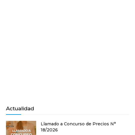
Actualidad
Llamado a Concurso de Precios N°
18/2026