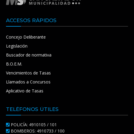
ACCESOS RÁPIDOS
Concejo Deliberante
Legislación
Buscador de normativa
B.O.E.M.
Vencimientos de Tasas
Llamados a Concursos
Aplicativo de Tasas
TELÉFONOS ÚTILES
POLICÍA: 4910105 / 101
BOMBEROS: 4910733 / 100