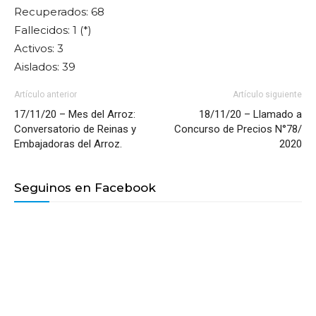
Recuperados: 68
Fallecidos: 1 (*)
Activos: 3
Aislados: 39
Artículo anterior
Artículo siguiente
17/11/20 – Mes del Arroz:
18/11/20 – Llamado a
Conversatorio de Reinas y
Concurso de Precios N°78/
Embajadoras del Arroz.
2020
Seguinos en Facebook