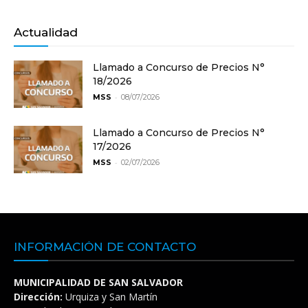
Actualidad
Llamado a Concurso de Precios N°
18/2026
-
MSS
08/07/2026
Llamado a Concurso de Precios N°
17/2026
-
MSS
02/07/2026
INFORMACIÓN DE CONTACTO
MUNICIPALIDAD DE SAN SALVADOR
Dirección:
Urquiza y San Martín