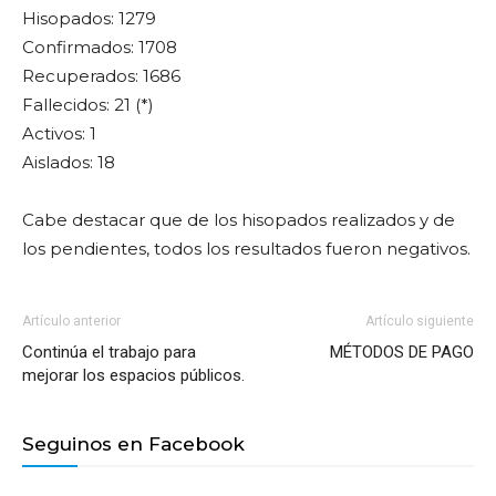
Hisopados: 1279
Confirmados: 1708
Recuperados: 1686
Fallecidos: 21 (*)
Activos: 1
Aislados: 18
Cabe destacar que de los hisopados realizados y de
los pendientes, todos los resultados fueron negativos.
Artículo anterior
Artículo siguiente
Continúa el trabajo para
MÉTODOS DE PAGO
mejorar los espacios públicos.
Seguinos en Facebook