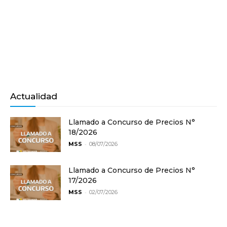
Actualidad
Llamado a Concurso de Precios N°
18/2026
-
MSS
08/07/2026
Llamado a Concurso de Precios N°
17/2026
-
MSS
02/07/2026