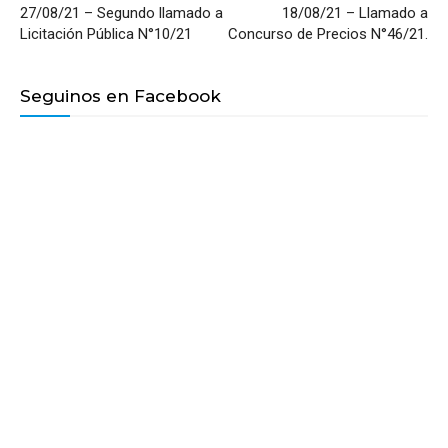
27/08/21 – Segundo llamado a
18/08/21 – Llamado a
Licitación Pública N°10/21
Concurso de Precios N°46/21.
Seguinos en Facebook