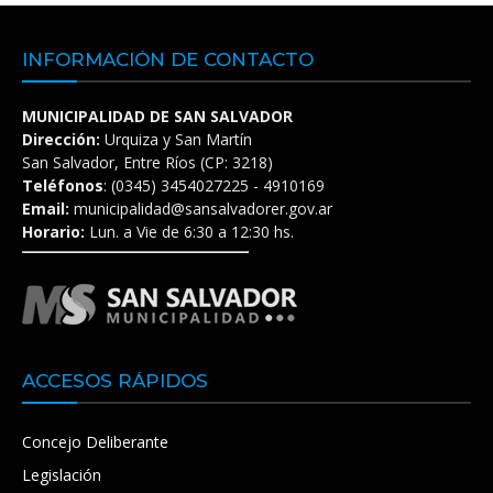
INFORMACIÓN DE CONTACTO
MUNICIPALIDAD DE SAN SALVADOR
Dirección:
Urquiza y San Martín
San Salvador, Entre Ríos (CP: 3218)
Teléfonos
: (0345) 3454027225 - 4910169
Email:
municipalidad@sansalvadorer.gov.ar
Horario:
Lun. a Vie de 6:30 a 12:30 hs.
ACCESOS RÁPIDOS
Concejo Deliberante
Legislación