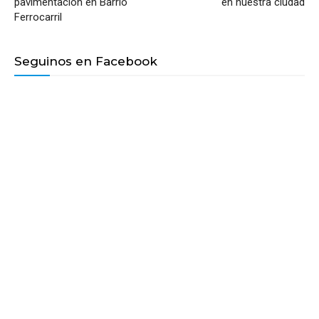
pavimentación en Barrio
en nuestra ciudad
Ferrocarril
Seguinos en Facebook