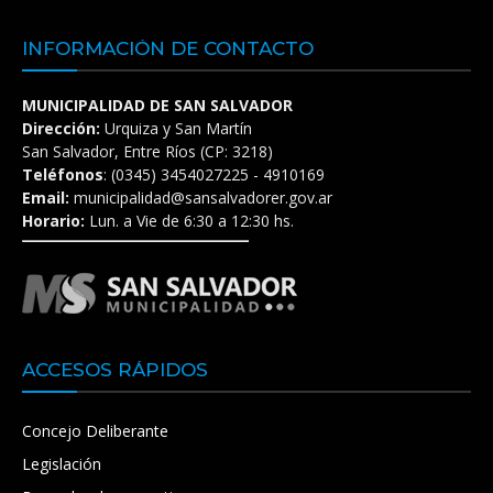
INFORMACIÓN DE CONTACTO
MUNICIPALIDAD DE SAN SALVADOR
Dirección:
Urquiza y San Martín
San Salvador, Entre Ríos (CP: 3218)
Teléfonos
: (0345) 3454027225 - 4910169
Email:
municipalidad@sansalvadorer.gov.ar
Horario:
Lun. a Vie de 6:30 a 12:30 hs.
ACCESOS RÁPIDOS
Concejo Deliberante
Legislación