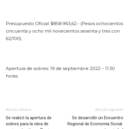
Presupuesto Oficial: $858.963,62.- (Pesos ochocientos
cincuenta y ocho mil novecientos sesenta y tres con
62/100).
Apertura de sobres: 19 de septiembre 2022 – 11:30
horas.
Artículo anterior
Artículo siguiente
Se realizó la apertura de
Se desarrolló un Encuentro
sobres para la obra de
Regional de Economía Social