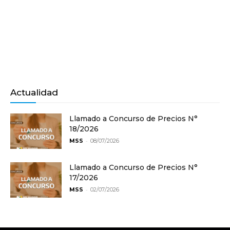
Actualidad
Llamado a Concurso de Precios N°
18/2026
-
MSS
08/07/2026
Llamado a Concurso de Precios N°
17/2026
-
MSS
02/07/2026