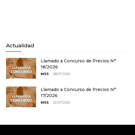
Actualidad
Llamado a Concurso de Precios N°
18/2026
-
MSS
08/07/2026
Llamado a Concurso de Precios N°
17/2026
-
MSS
02/07/2026