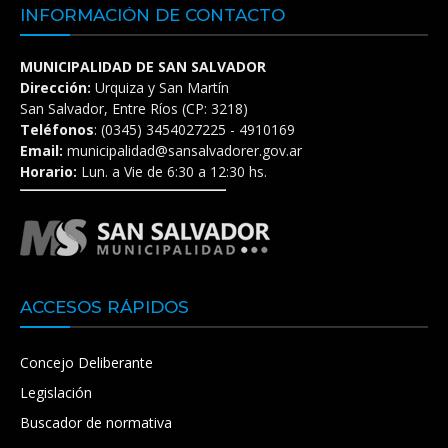
INFORMACIÓN DE CONTACTO
MUNICIPALIDAD DE SAN SALVADOR
Dirección:
Urquiza y San Martín
San Salvador, Entre Ríos (CP: 3218)
Teléfonos
: (0345) 3454027225 - 4910169
Email:
municipalidad@sansalvadorer.gov.ar
Horario:
Lun. a Vie de 6:30 a 12:30 hs.
ACCESOS RÁPIDOS
Concejo Deliberante
Legislación
Buscador de normativa