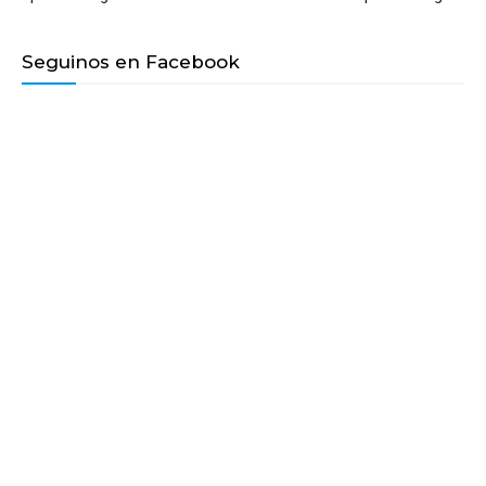
Seguinos en Facebook