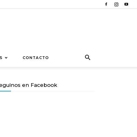
S
CONTACTO
eguinos en Facebook