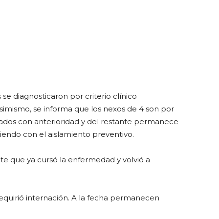
se diagnosticaron por criterio clínico
simismo, se informa que los nexos de 4 son por
ados con anterioridad y del restante permanece
endo con el aislamiento preventivo.
te que ya cursó la enfermedad y volvió a
requirió internación. A la fecha permanecen