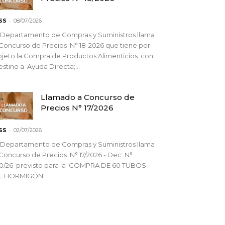
-
SS
08/07/2026
 Departamento de Compras y Suministros llama
Concurso de Precios N° 18-2026 que tiene por
jeto la Compra de Productos Alimenticios con
stino a Ayuda Directa;...
Llamado a Concurso de
Precios N° 17/2026
-
SS
02/07/2026
 Departamento de Compras y Suministros llama
Concurso de Precios N° 17/2026 - Dec. N°
90/26 previsto para la COMPRA DE 60 TUBOS
E HORMIGÓN...