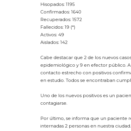
Hisopados: 1195
Confirmados: 1640
Recuperados: 1572
Fallecidos: 19 (*)
Activos: 49
Aislados: 142
Cabe destacar que 2 de los nuevos casos 
epidemiológico y 9 en efector público. A
contacto estrecho con positivos confirm
en estudio. Todos se encontraban cumpli
Uno de los nuevos positivos es un pacien
contagiarse.
Por último, se informa que un paciente 
internadas 2 personas en nuestra ciudad.