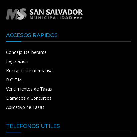
ACCESOS RÁPIDOS
Concejo Deliberante
Legislación
Buscador de normativa
B.O.E.M.
Vencimientos de Tasas
Llamados a Concursos
Aplicativo de Tasas
TELÉFONOS ÚTILES