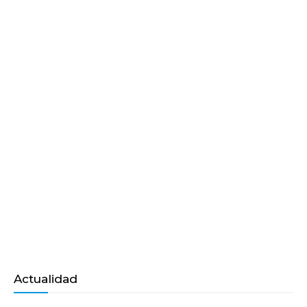
Actualidad