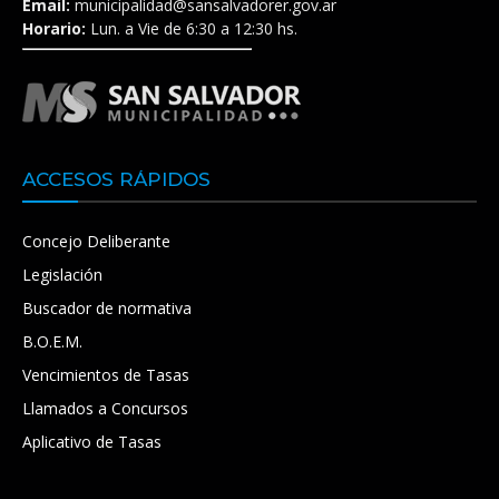
Email:
municipalidad@sansalvadorer.gov.ar
Horario:
Lun. a Vie de 6:30 a 12:30 hs.
ACCESOS RÁPIDOS
Concejo Deliberante
Legislación
Buscador de normativa
B.O.E.M.
Vencimientos de Tasas
Llamados a Concursos
Aplicativo de Tasas