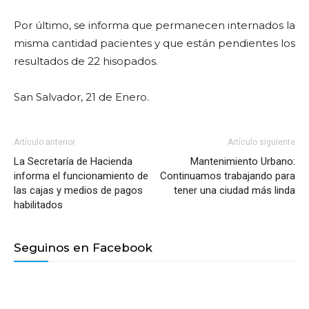
Por último, se informa que permanecen internados la
misma cantidad pacientes y que están pendientes los
resultados de 22 hisopados.
San Salvador, 21 de Enero.
Artículo anterior
Artículo siguiente
La Secretaría de Hacienda
Mantenimiento Urbano:
informa el funcionamiento de
Continuamos trabajando para
las cajas y medios de pagos
tener una ciudad más linda
habilitados
Seguinos en Facebook