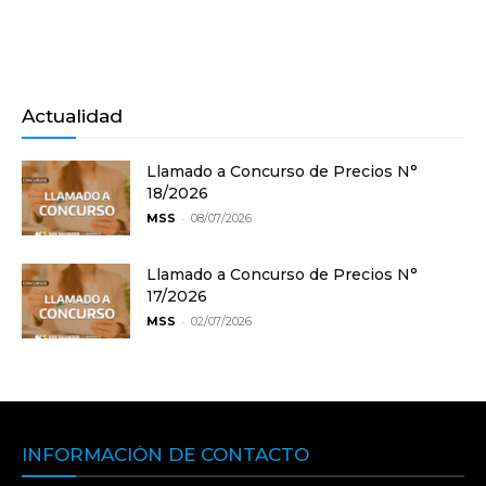
Actualidad
Llamado a Concurso de Precios N°
18/2026
-
MSS
08/07/2026
Llamado a Concurso de Precios N°
17/2026
-
MSS
02/07/2026
INFORMACIÓN DE CONTACTO