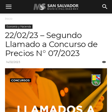
Inicio
Economía y Hacienda
22/02/23 – Segundo
Llamado a Concurso de
Precios N° 07/2023
14/02/2023