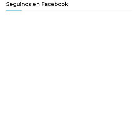
Seguinos en Facebook