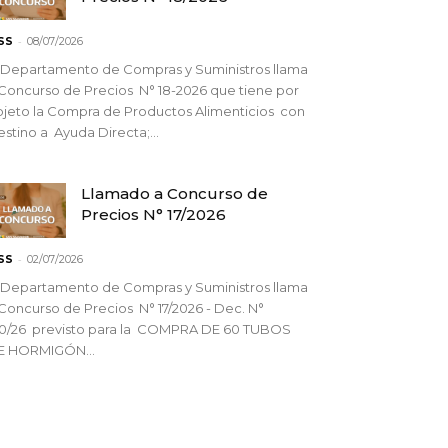
-
SS
08/07/2026
 Departamento de Compras y Suministros llama
Concurso de Precios N° 18-2026 que tiene por
jeto la Compra de Productos Alimenticios con
stino a Ayuda Directa;...
Llamado a Concurso de
Precios N° 17/2026
-
SS
02/07/2026
 Departamento de Compras y Suministros llama
Concurso de Precios N° 17/2026 - Dec. N°
90/26 previsto para la COMPRA DE 60 TUBOS
E HORMIGÓN...