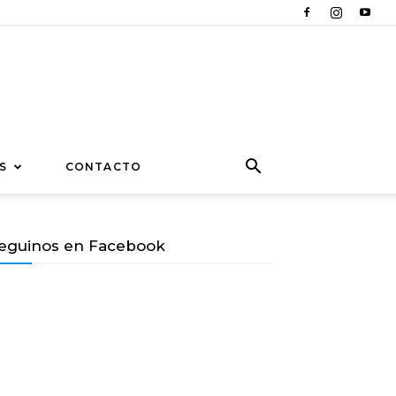
S
CONTACTO
eguinos en Facebook