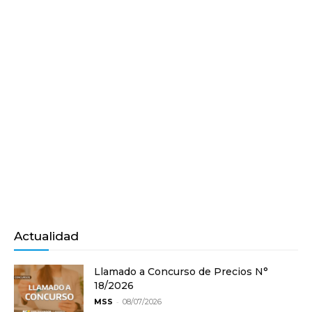
Actualidad
Llamado a Concurso de Precios N°
18/2026
-
MSS
08/07/2026