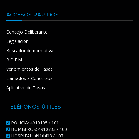
ACCESOS RÁPIDOS
Concejo Deliberante
Legislación
Buscador de normativa
B.O.E.M.
Vencimientos de Tasas
Llamados a Concursos
Aplicativo de Tasas
TELÉFONOS ÚTILES
POLICÍA: 4910105 / 101
BOMBEROS: 4910733 / 100
HOSPITAL: 4910403 / 107