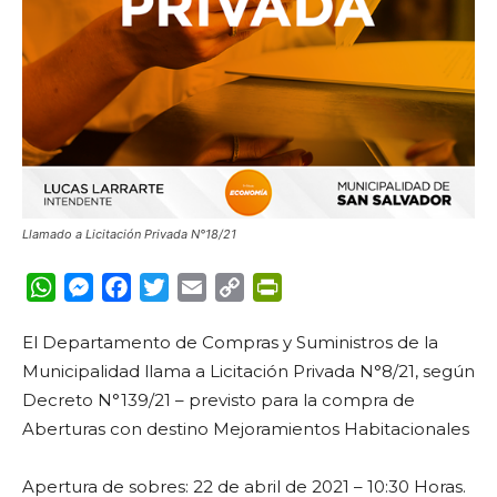
Llamado a Licitación Privada N°18/21
WhatsApp
Messenger
Facebook
Twitter
Email
Copy
PrintFriendly
Link
El Departamento de Compras y Suministros de la
Municipalidad llama a Licitación Privada N°8/21, según
Decreto N°139/21 – previsto para la compra de
Aberturas con destino Mejoramientos Habitacionales
Apertura de sobres: 22 de abril de 2021 – 10:30 Horas.