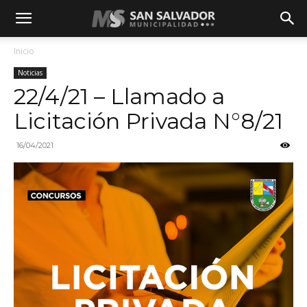
Inicio
Noticias
22/4/21 – Llamado a
Licitación Privada N°8/21
16/04/2021