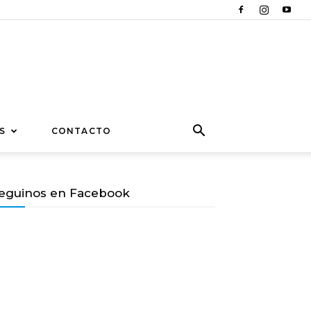
S
CONTACTO
eguinos en Facebook