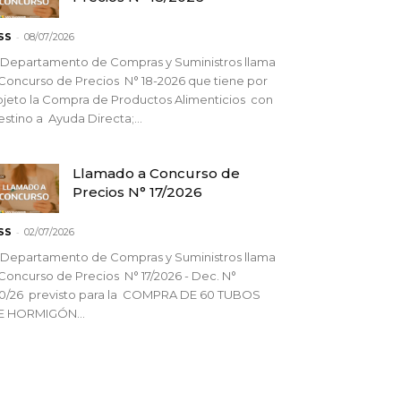
-
SS
08/07/2026
 Departamento de Compras y Suministros llama
Concurso de Precios N° 18-2026 que tiene por
jeto la Compra de Productos Alimenticios con
stino a Ayuda Directa;...
Llamado a Concurso de
Precios N° 17/2026
-
SS
02/07/2026
 Departamento de Compras y Suministros llama
Concurso de Precios N° 17/2026 - Dec. N°
90/26 previsto para la COMPRA DE 60 TUBOS
E HORMIGÓN...