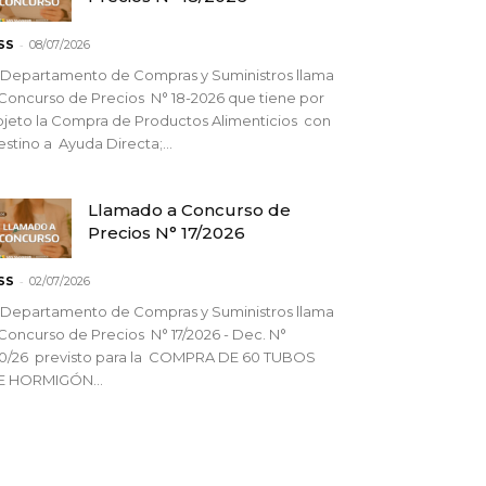
-
SS
08/07/2026
 Departamento de Compras y Suministros llama
Concurso de Precios N° 18-2026 que tiene por
jeto la Compra de Productos Alimenticios con
stino a Ayuda Directa;...
Llamado a Concurso de
Precios N° 17/2026
-
SS
02/07/2026
 Departamento de Compras y Suministros llama
Concurso de Precios N° 17/2026 - Dec. N°
90/26 previsto para la COMPRA DE 60 TUBOS
E HORMIGÓN...