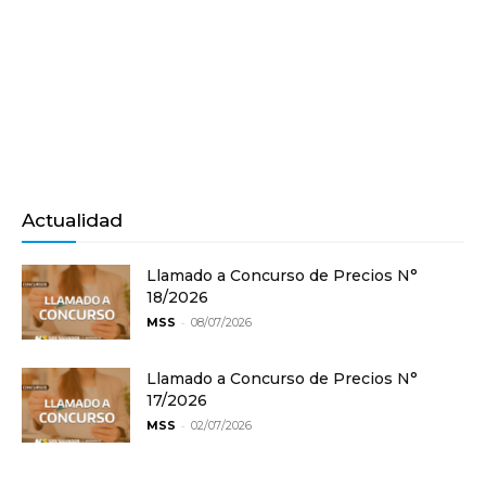
Actualidad
Llamado a Concurso de Precios N°
18/2026
-
MSS
08/07/2026
Llamado a Concurso de Precios N°
17/2026
-
MSS
02/07/2026