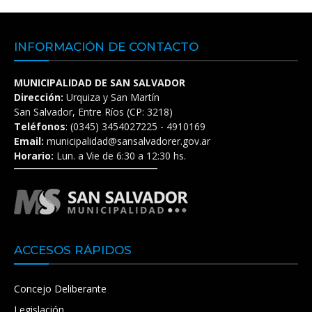
INFORMACIÓN DE CONTACTO
MUNICIPALIDAD DE SAN SALVADOR
Dirección:
Urquiza y San Martín
San Salvador, Entre Ríos (CP: 3218)
Teléfonos
: (0345) 3454027225 - 4910169
Email:
municipalidad@sansalvadorer.gov.ar
Horario:
Lun. a Vie de 6:30 a 12:30 hs.
ACCESOS RÁPIDOS
Concejo Deliberante
Legislación