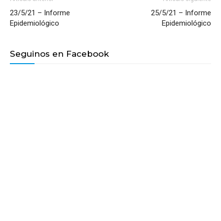
23/5/21 – Informe
25/5/21 – Informe
Epidemiológico
Epidemiológico
Seguinos en Facebook