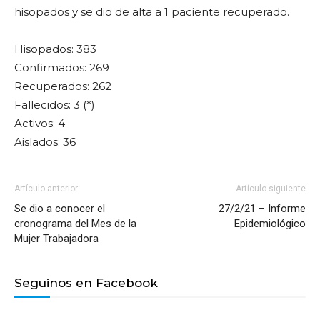
hisopados y se dio de alta a 1 paciente recuperado.
Hisopados: 383
Confirmados: 269
Recuperados: 262
Fallecidos: 3 (*)
Activos: 4
Aislados: 36
Artículo anterior
Artículo siguiente
Se dio a conocer el
27/2/21 – Informe
cronograma del Mes de la
Epidemiológico
Mujer Trabajadora
Seguinos en Facebook