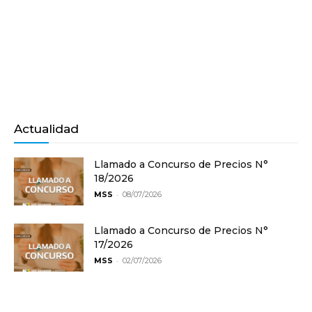
Actualidad
Llamado a Concurso de Precios N°
18/2026
-
MSS
08/07/2026
Llamado a Concurso de Precios N°
17/2026
-
MSS
02/07/2026