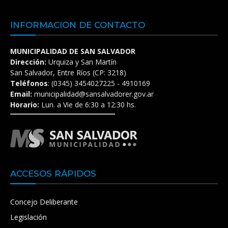
INFORMACIÓN DE CONTACTO
MUNICIPALIDAD DE SAN SALVADOR
Dirección:
Urquiza y San Martín
San Salvador, Entre Ríos (CP: 3218)
Teléfonos
: (0345) 3454027225 - 4910169
Email:
municipalidad@sansalvadorer.gov.ar
Horario:
Lun. a Vie de 6:30 a 12:30 hs.
ACCESOS RÁPIDOS
Concejo Deliberante
Legislación