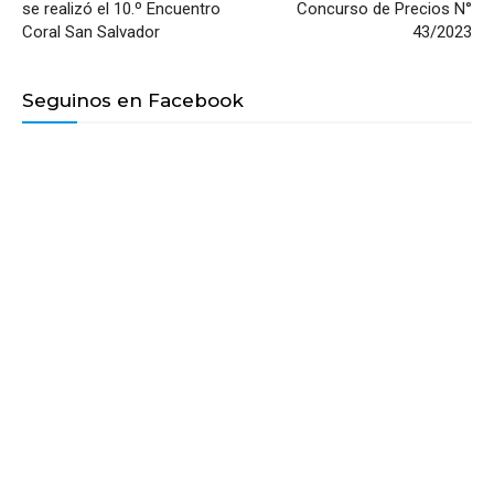
se realizó el 10.º Encuentro
Concurso de Precios N°
Coral San Salvador
43/2023
Seguinos en Facebook